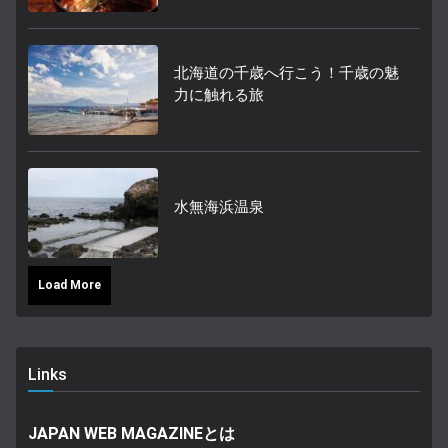
北海道の千歳へ行こう！千歳の魅
力に触れる旅
水無海浜温泉
Load More
Links
JAPAN WEB MAGAZINEとは