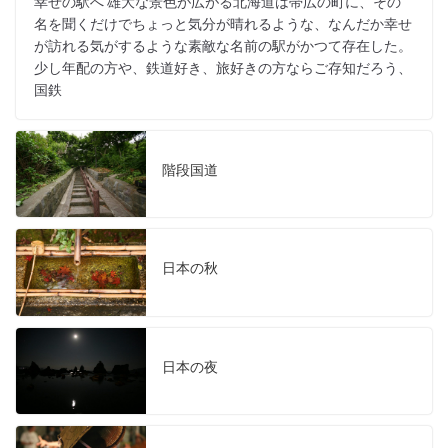
幸せの駅へ 雄大な景色が広がる北海道は帯広の町に、その
名を聞くだけでちょっと気分が晴れるような、なんだか幸せ
が訪れる気がするような素敵な名前の駅がかつて存在した。
少し年配の方や、鉄道好き、旅好きの方ならご存知だろう、
国鉄
階段国道
日本の秋
日本の夜