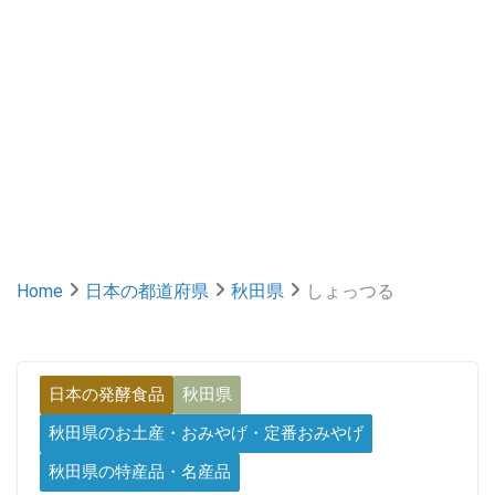
Home
日本の都道府県
秋田県
しょっつる
日本の発酵食品
秋田県
秋田県のお土産・おみやげ・定番おみやげ
秋田県の特産品・名産品