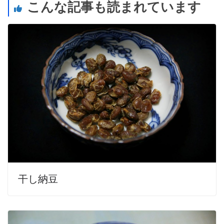
こんな記事も読まれています
干し納豆