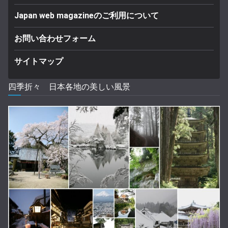
Japan web magazineのご利用について
お問い合わせフォーム
サイトマップ
四季折々 日本各地の美しい風景