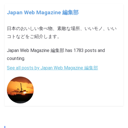
Japan Web Magazine 編集部
日本のおいしい食べ物、素敵な場所、いいモノ、いい
コトなどをご紹介します。
Japan Web Magazine 編集部 has 1783 posts and
counting.
See all posts by Japan Web Magazine 編集部