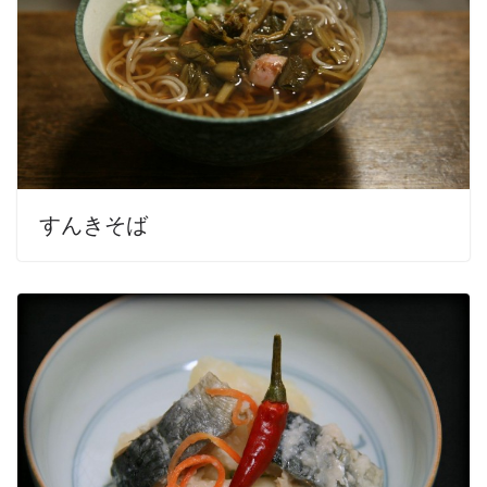
すんきそば