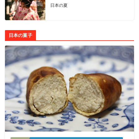
日本の夏
日本の菓子