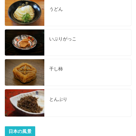
うどん
いぶりがっこ
干し柿
とんぶり
日本の風景