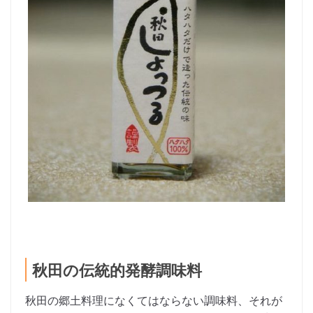
秋田の伝統的発酵調味料
秋田の郷土料理になくてはならない調味料、それが