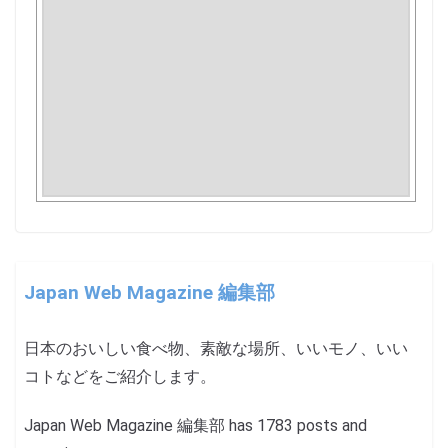
Japan Web Magazine 編集部
日本のおいしい食べ物、素敵な場所、いいモノ、いい
コトなどをご紹介します。
Japan Web Magazine 編集部 has 1783 posts and