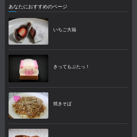
あなたにおすすめのページ
いちご大福
きってもぶたっ！
焼きそば