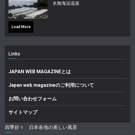
水無海浜温泉
Load More
Links
JAPAN WEB MAGAZINEとは
Japan web magazineのご利用について
お問い合わせフォーム
サイトマップ
四季折々 日本各地の美しい風景