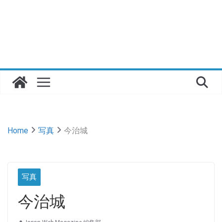
Home
写真
今治城
写真
今治城