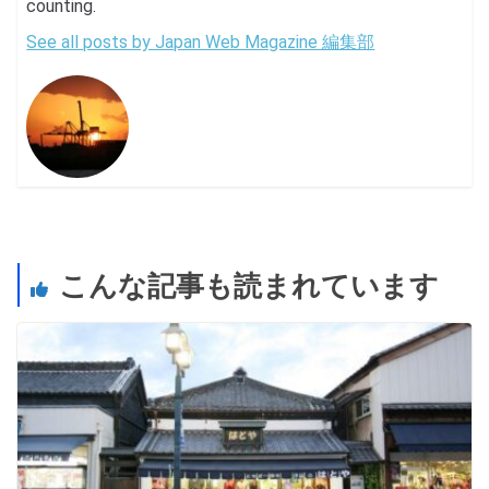
counting.
See all posts by Japan Web Magazine 編集部
こんな記事も読まれています