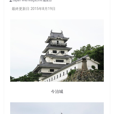
Japan Web Magazine 編集部
最終更新日 2015年8月19日
今治城