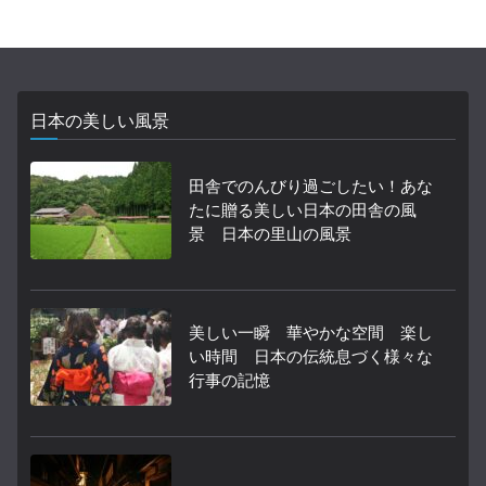
日本の美しい風景
田舎でのんびり過ごしたい！あな
たに贈る美しい日本の田舎の風
景 日本の里山の風景
美しい一瞬 華やかな空間 楽し
い時間 日本の伝統息づく様々な
行事の記憶