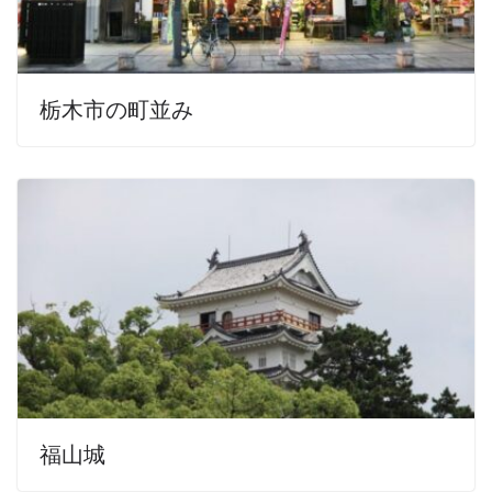
栃木市の町並み
福山城