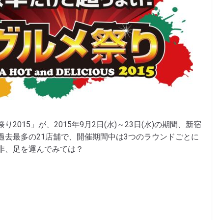
015」が、2015年9月2日(水)～23日(水)の期間、新宿
過去最多の21店舖で、開催期間中は3つのラウンドごとに
非、足を運んでみては？