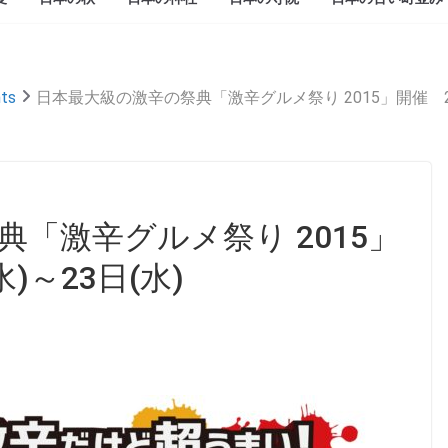
ts
日本最大級の激辛の祭典「激辛グルメ祭り 2015」開催 201
「激辛グルメ祭り 2015」
)～23日(水)