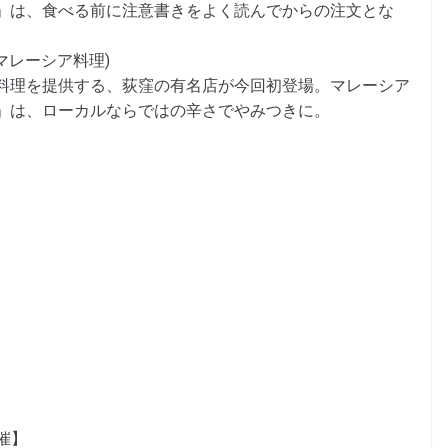
」は、食べる前に注意書きをよく読んでからの注文とな
マレーシア料理)
料理を提供する、荻窪の有名店が今回初登場。マレーシア
」は、ローカルならではの辛さでやみつきに。
開催】