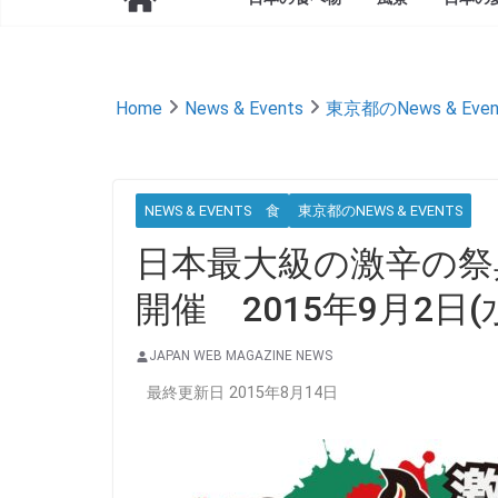
Home
News & Events
東京都のNews & Even
NEWS & EVENTS 食
東京都のNEWS & EVENTS
日本最大級の激辛の祭典
開催 2015年9月2日(水
JAPAN WEB MAGAZINE NEWS
最終更新日 2015年8月14日