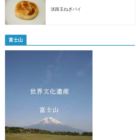
淡路玉ねぎパイ
富士山