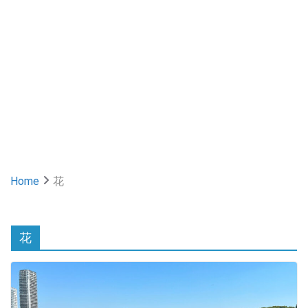
Home
花
花