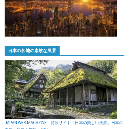
日本の各地の素敵な風景
JAPAN WEB MAGAZINE 特設サイト「日本の美しい風景」日本の