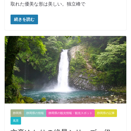
取れた優美な形は美しい。独立峰で
続きを読む
静岡県
静岡県の情報
静岡県の観光情報・観光スポット
静岡県の記事
風景