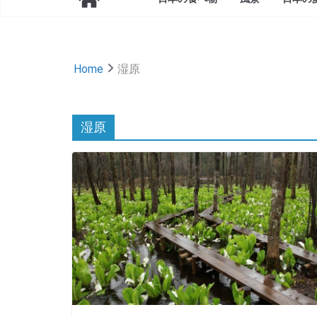
Home
湿原
湿原