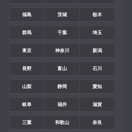
福島
茨城
栃木
群馬
千葉
埼玉
東京
神奈川
新潟
長野
富山
石川
山梨
静岡
愛知
岐阜
福井
滋賀
三重
和歌山
奈良