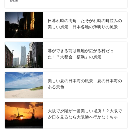
日暮れ時の街角 たそがれ時の町並みの
美しい風景 日本各地の薄明りの風景
港ができる前は農地が広がる村だっ
た！？大都会「横浜」の風景
美しい夏の日本海の風景 夏の日本海の
ある景色
大阪で夕陽が一番美しい場所！？大阪で
夕日を見るなら大阪港へ行かなくちゃ