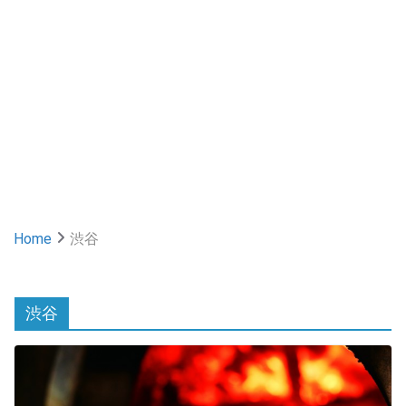
Home
渋谷
渋谷