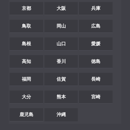
京都
大阪
兵庫
鳥取
岡山
広島
島根
山口
愛媛
高知
香川
徳島
福岡
佐賀
長崎
大分
熊本
宮崎
鹿児島
沖縄