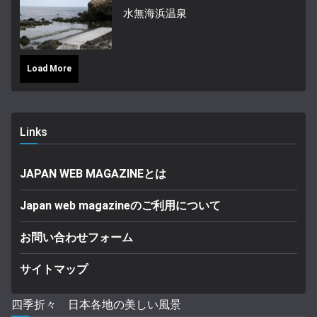
水無海浜温泉
Load More
Links
JAPAN WEB MAGAZINEとは
Japan web magazineのご利用について
お問い合わせフォーム
サイトマップ
四季折々 日本各地の美しい風景