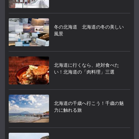
冬の北海道 北海道の冬の美しい
風景
北海道に行くなら、絶対食べた
い！北海道の「肉料理」三選
北海道の千歳へ行こう！千歳の魅
力に触れる旅