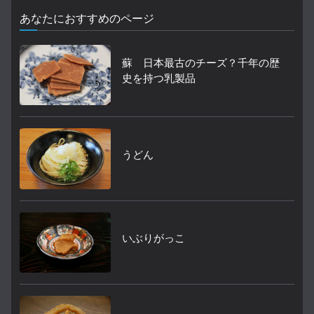
あなたにおすすめのページ
蘇 日本最古のチーズ？千年の歴
史を持つ乳製品
うどん
いぶりがっこ