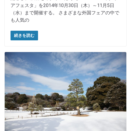
アフェスタ」を2014年10月30日（木）～11月5日
（水）まで開催する。 さまざまな外国フェアの中で
も人気の
続きを読む