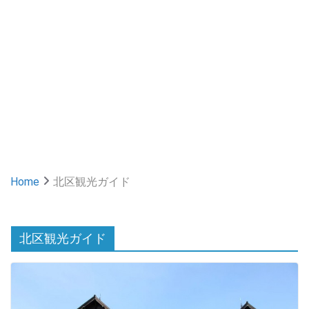
Home
北区観光ガイド
北区観光ガイド