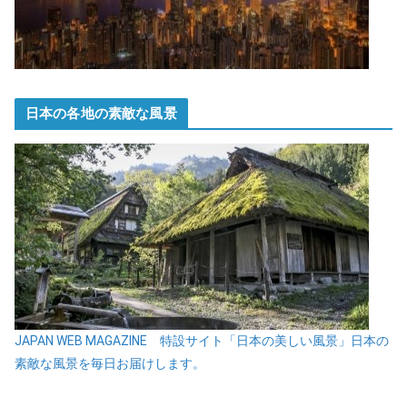
日本の各地の素敵な風景
JAPAN WEB MAGAZINE 特設サイト「日本の美しい風景」日本の
素敵な風景を毎日お届けします。