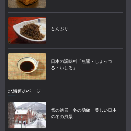
とんぶり
日本の調味料「魚醤・しょっつ
る・いしる」
北海道のページ
雪の絶景 冬の函館 美しい日本
の冬の風景