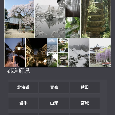
都道府県
北海道
青森
秋田
岩手
山形
宮城