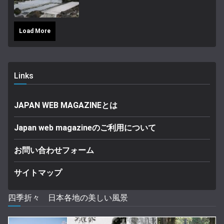
Load More
Links
JAPAN WEB MAGAZINEとは
Japan web magazineのご利用について
お問い合わせフォーム
サイトマップ
四季折々 日本各地の美しい風景