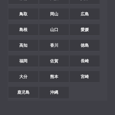
鳥取
岡山
広島
島根
山口
愛媛
高知
香川
徳島
福岡
佐賀
長崎
大分
熊本
宮崎
鹿児島
沖縄