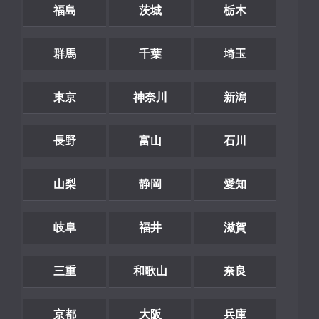
福島
茨城
栃木
群馬
千葉
埼玉
東京
神奈川
新潟
長野
富山
石川
山梨
静岡
愛知
岐阜
福井
滋賀
三重
和歌山
奈良
京都
大阪
兵庫