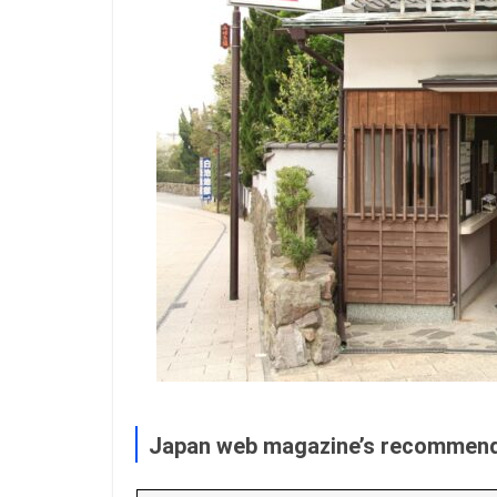
Japan web magazine’s recommen