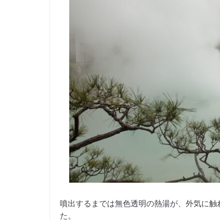
噴出するまでは無色透明の熱湯が、外気に触
た。