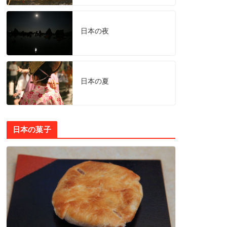
日本の夜
日本の夏
日本の菓子