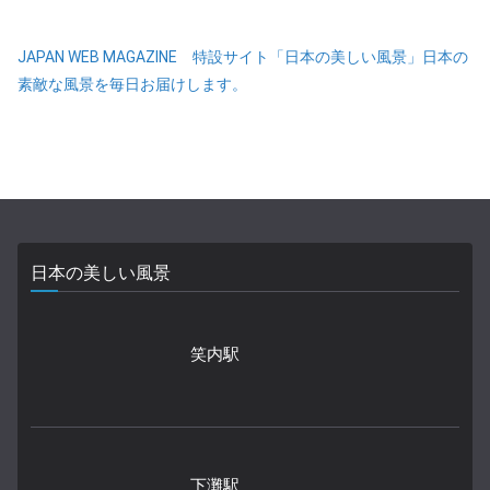
JAPAN WEB MAGAZINE 特設サイト「日本の美しい風景」日本の
素敵な風景を毎日お届けします。
日本の美しい風景
笑内駅
下灘駅