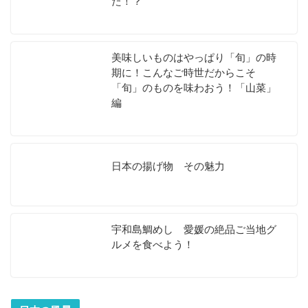
た！？
美味しいものはやっぱり「旬」の時
期に！こんなご時世だからこそ
「旬」のものを味わおう！「山菜」
編
日本の揚げ物 その魅力
宇和島鯛めし 愛媛の絶品ご当地グ
ルメを食べよう！