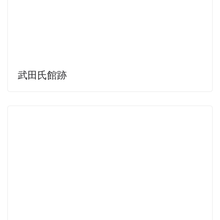
武田氏館跡