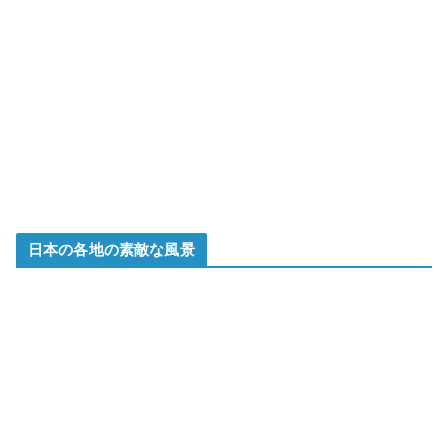
日本の各地の素敵な風景