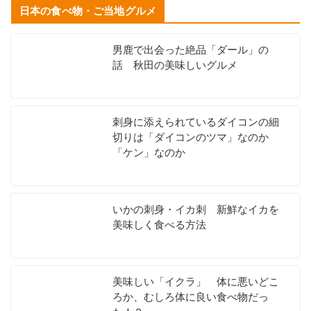
日本の食べ物・ご当地グルメ
男鹿で出会った絶品「ダール」の
話 秋田の美味しいグルメ
刺身に添えられているダイコンの細
切りは「ダイコンのツマ」なのか
「ケン」なのか
いかの刺身・イカ刺 新鮮なイカを
美味しく食べる方法
美味しい「イクラ」 体に悪いどこ
ろか、むしろ体に良い食べ物だっ