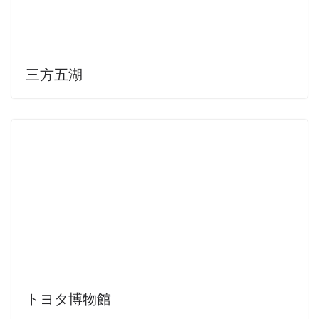
三方五湖
トヨタ博物館