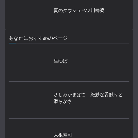
夏のタウシュベツ川橋梁
あなたにおすすめのページ
生ゆば
さしみかまぼこ 絶妙な舌触りと
滑らかさ
大根寿司