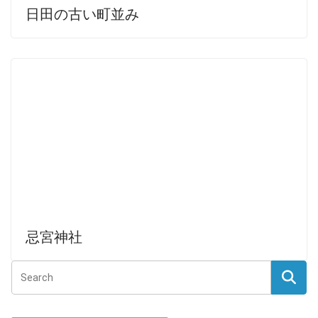
日田の古い町並み
忌宮神社