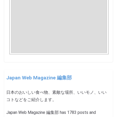
Japan Web Magazine 編集部
日本のおいしい食べ物、素敵な場所、いいモノ、いい
コトなどをご紹介します。
Japan Web Magazine 編集部 has 1783 posts and