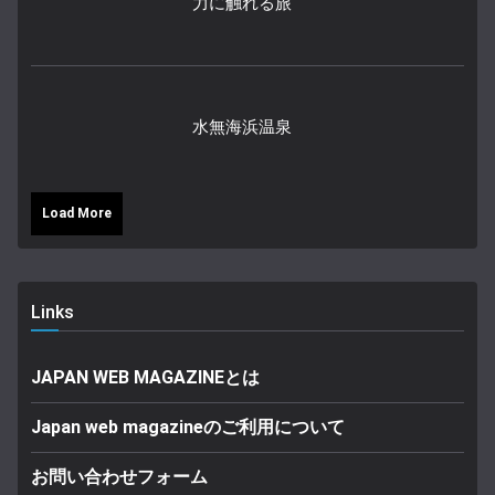
力に触れる旅
水無海浜温泉
Load More
Links
JAPAN WEB MAGAZINEとは
Japan web magazineのご利用について
お問い合わせフォーム