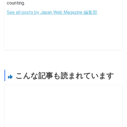
counting.
See all posts by Japan Web Magazine 編集部
こんな記事も読まれています