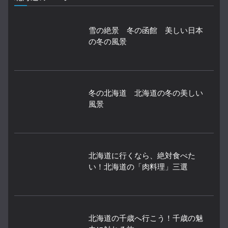
雪の絶景 冬の函館 美しい日本
の冬の風景
冬の北海道 北海道の冬の美しい
風景
北海道に行くなら、絶対食べた
い！北海道の「肉料理」三選
北海道の千歳へ行こう！千歳の魅