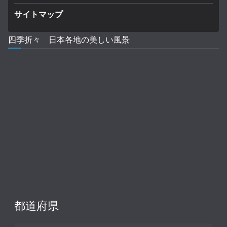
サイトマップ
四季折々 日本各地の美しい風景
都道府県