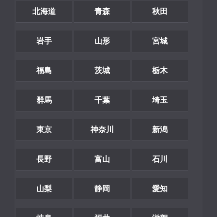
北海道
青森
秋田
岩手
山形
宮城
福島
茨城
栃木
群馬
千葉
埼玉
東京
神奈川
新潟
長野
富山
石川
山梨
静岡
愛知