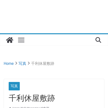
Home
写真
千利休屋敷跡
写真
千利休屋敷跡