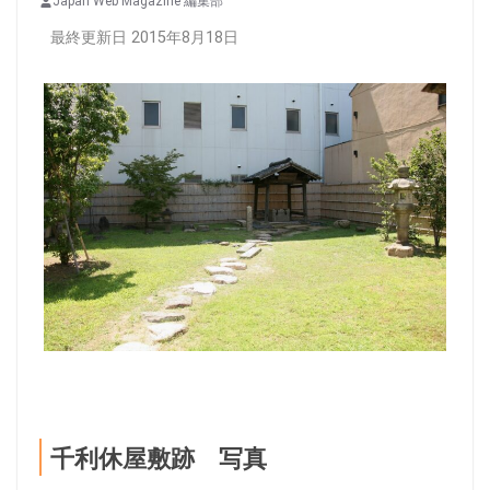
Japan Web Magazine 編集部
最終更新日 2015年8月18日
千利休屋敷跡 写真