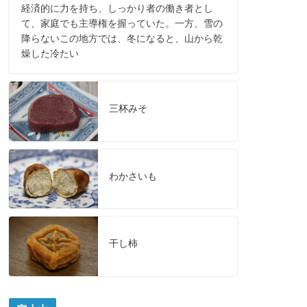
経済的に力を持ち、しっかり者の働き者とし
て、家庭でも主導権を握っていた。一方、雪の
降らないこの地方では、冬になると、山から乾
燥した冷たい
三杯みそ
わかさいも
干し柿