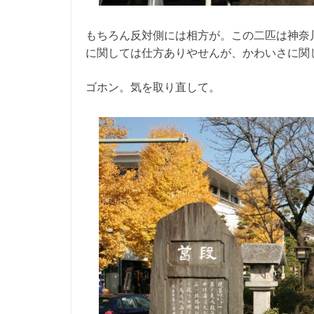
もちろん反対側には相方が。この二匹は神奈
に関しては仕方ありやせんが、かわいさに関
ゴホン。気を取り直して。