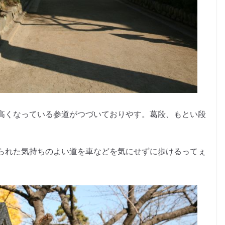
高くなっている参道がつづいておりやす。葛段、もとい段
られた気持ちのよい道を車などを気にせずに歩けるってぇ