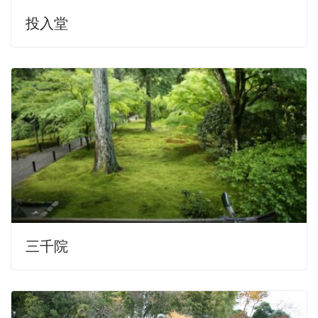
投入堂
三千院