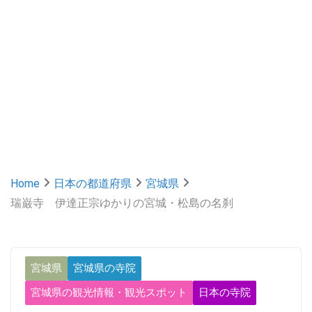
Home
日本の都道府県
宮城県
瑞巌寺 伊達正宗ゆかりの宮城・松島の名刹
宮城県
宮城県の寺院
宮城県の観光情報・観光スポット
日本の寺院