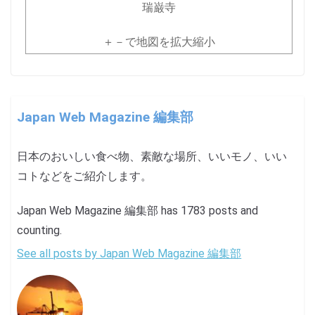
瑞巌寺
＋－で地図を拡大縮小
Japan Web Magazine 編集部
日本のおいしい食べ物、素敵な場所、いいモノ、いい
コトなどをご紹介します。
Japan Web Magazine 編集部 has 1783 posts and
counting.
See all posts by Japan Web Magazine 編集部