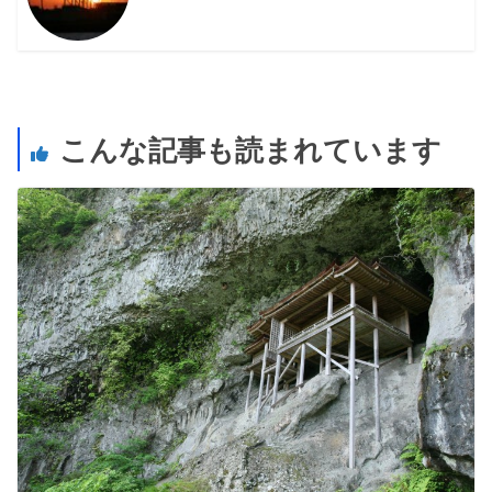
こんな記事も読まれています