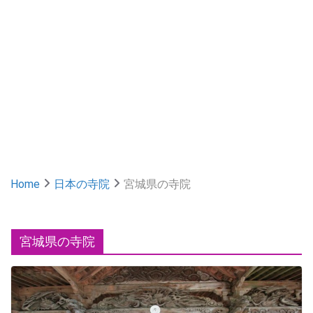
Home
日本の寺院
宮城県の寺院
宮城県の寺院