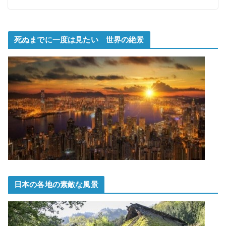
死ぬまでに一度は見たい 世界の絶景
日本の各地の素敵な風景