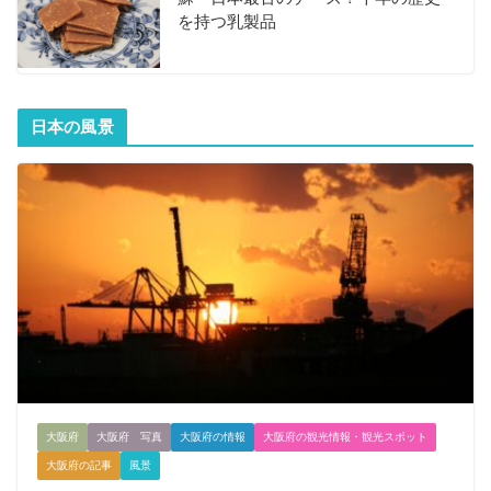
を持つ乳製品
日本の風景
大阪府
大阪府 写真
大阪府の情報
大阪府の観光情報・観光スポット
大阪府の記事
風景