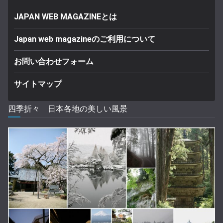
JAPAN WEB MAGAZINEとは
Japan web magazineのご利用について
お問い合わせフォーム
サイトマップ
四季折々 日本各地の美しい風景