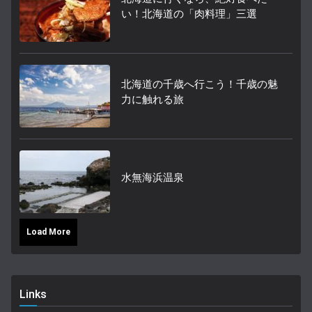
い！北海道の「肉料理」三選
北海道の千歳へ行こう！千歳の魅
力に触れる旅
水無海浜温泉
Load More
Links