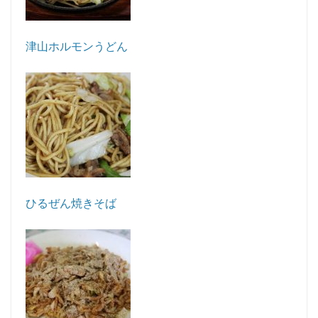
津山ホルモンうどん
ひるぜん焼きそば