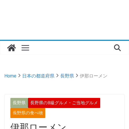
Home
日本の都道府県
長野県
伊那ローメン
長野県
長野県のB級グルメ・ご当地グルメ
長野県の食べ物
伊那ローメン