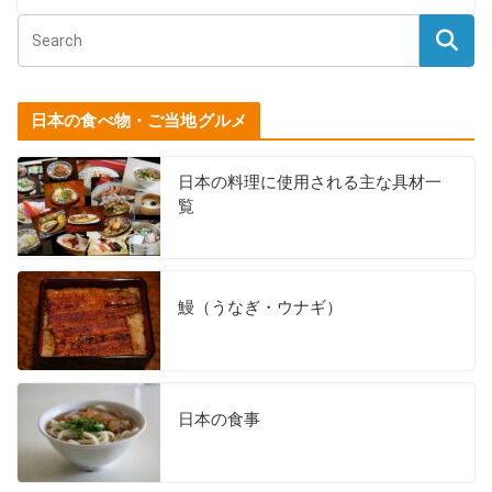
日本の食べ物・ご当地グルメ
日本の料理に使用される主な具材一
覧
鰻（うなぎ・ウナギ）
日本の食事