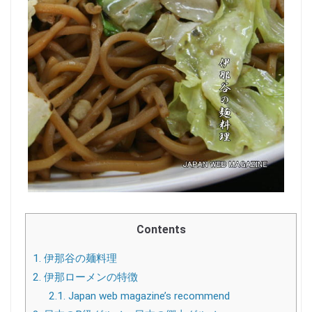
Contents
1.
伊那谷の麺料理
2.
伊那ローメンの特徴
2.1.
Japan web magazine’s recommend