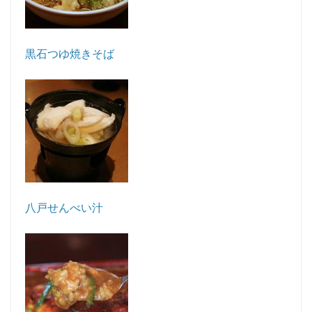
黒石つゆ焼きそば
八戸せんべい汁