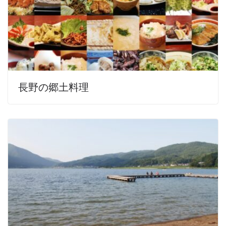
長野の郷土料理