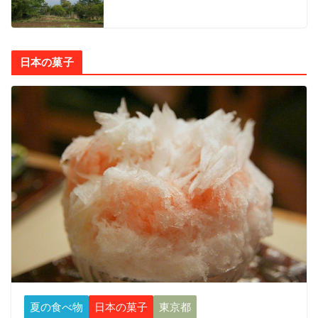
日本の菓子
夏の食べ物
日本の菓子
東京都