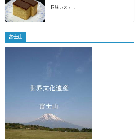
長崎カステラ
富士山