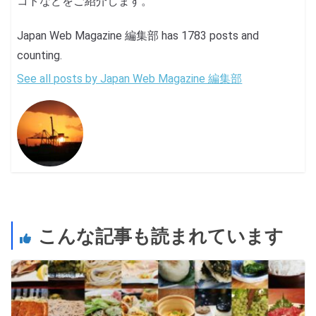
コトなどをご紹介します。
Japan Web Magazine 編集部 has 1783 posts and
counting.
See all posts by Japan Web Magazine 編集部
こんな記事も読まれています