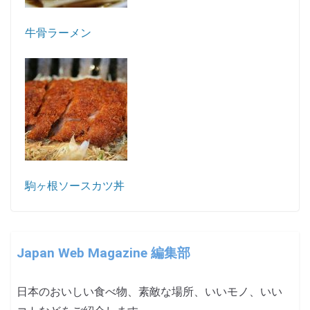
牛骨ラーメン
駒ヶ根ソースカツ丼
Japan Web Magazine 編集部
日本のおいしい食べ物、素敵な場所、いいモノ、いい