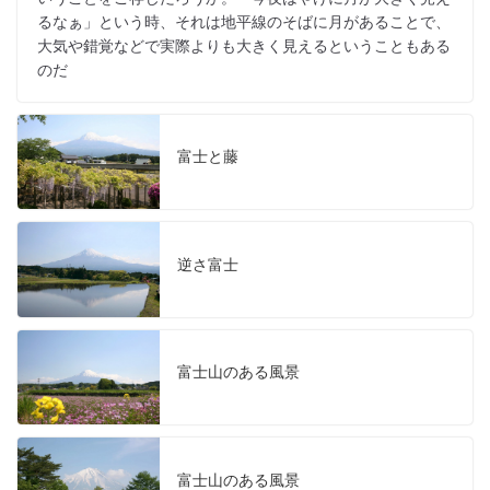
るなぁ」という時、それは地平線のそばに月があることで、
大気や錯覚などで実際よりも大きく見えるということもある
のだ
富士と藤
逆さ富士
富士山のある風景
富士山のある風景