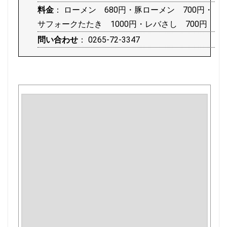
料金
： ローメン 680円・豚ローメン 700円・
サフォークたたき 1000円・レバさし 700円
問い合わせ
： 0265-72-3347