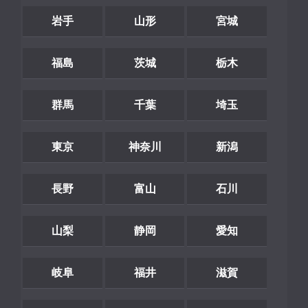
岩手
山形
宮城
福島
茨城
栃木
群馬
千葉
埼玉
東京
神奈川
新潟
長野
富山
石川
山梨
静岡
愛知
岐阜
福井
滋賀