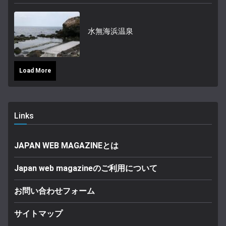
水無海浜温泉
Load More
Links
JAPAN WEB MAGAZINEとは
Japan web magazineのご利用について
お問い合わせフォーム
サイトマップ