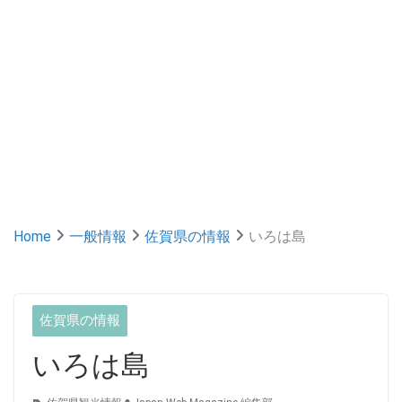
Home
一般情報
佐賀県の情報
いろは島
佐賀県の情報
いろは島