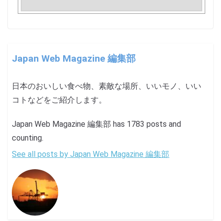
Japan Web Magazine 編集部
日本のおいしい食べ物、素敵な場所、いいモノ、いい
コトなどをご紹介します。
Japan Web Magazine 編集部 has 1783 posts and
counting.
See all posts by Japan Web Magazine 編集部