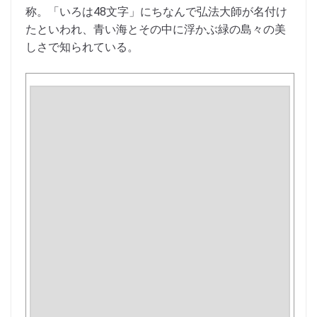
称。「いろは48文字」にちなんで弘法大師が名付け
たといわれ、青い海とその中に浮かぶ緑の島々の美
しさで知られている。