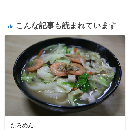
こんな記事も読まれています
たろめん