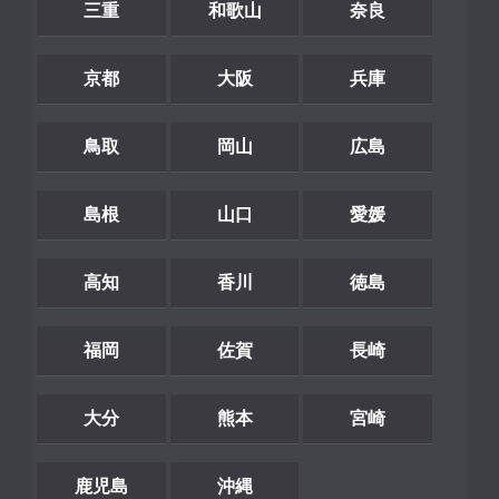
三重
和歌山
奈良
京都
大阪
兵庫
鳥取
岡山
広島
島根
山口
愛媛
高知
香川
徳島
福岡
佐賀
長崎
大分
熊本
宮崎
鹿児島
沖縄