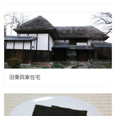
旧乗田家住宅