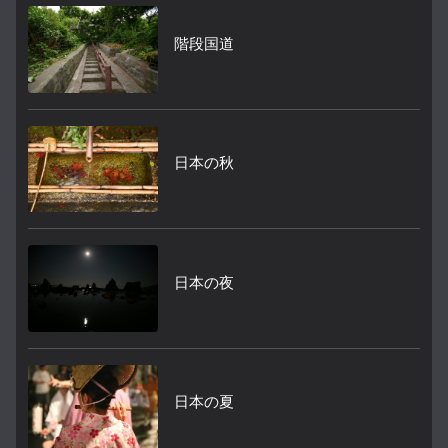
階段国道
日本の秋
日本の夜
日本の夏