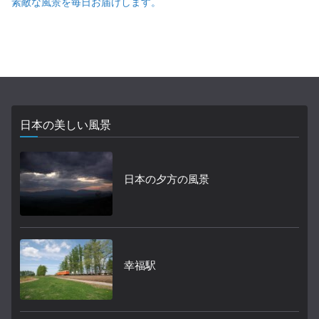
素敵な風景を毎日お届けします。
日本の美しい風景
日本の夕方の風景
幸福駅