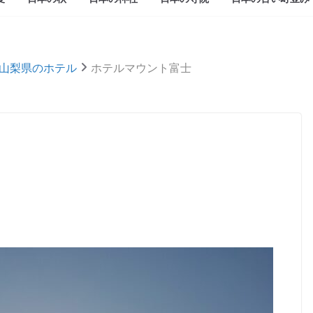
山梨県のホテル
ホテルマウント富士