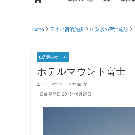
Home
日本の宿泊施設
山梨県の宿泊施設
山梨県のホテル
ホテルマウント富士
Japan Web Magazine 編集部
最終更新日 2015年6月29日