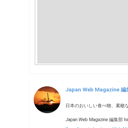
Japan Web Magazine 
日本のおいしい食べ物、素敵
Japan Web Magazine 編集部 has 