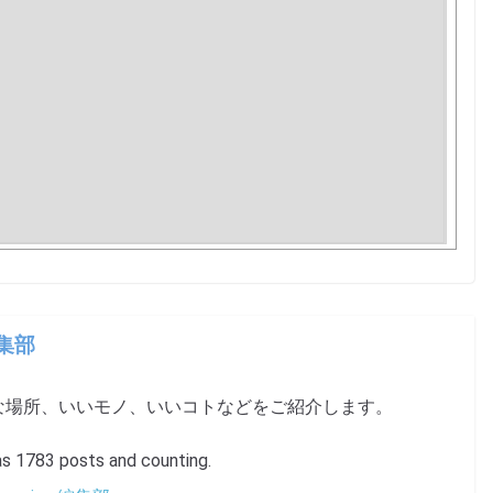
編集部
な場所、いいモノ、いいコトなどをご紹介します。
1783 posts and counting.