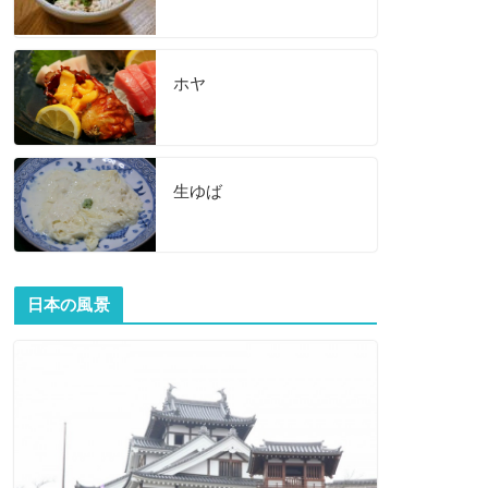
ホヤ
生ゆば
日本の風景