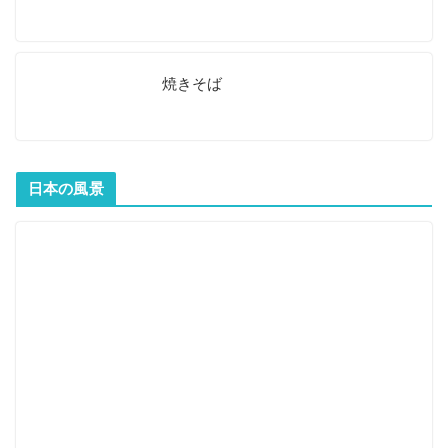
焼きそば
日本の風景