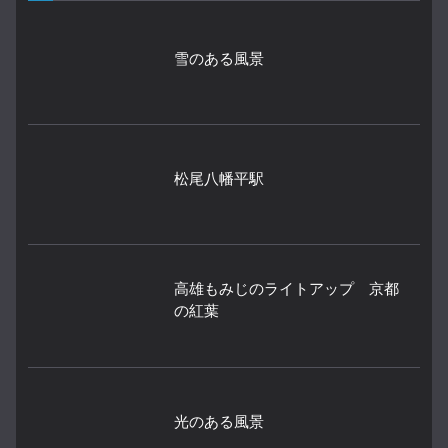
雪のある風景
松尾八幡平駅
高雄もみじのライトアップ 京都
の紅葉
光のある風景