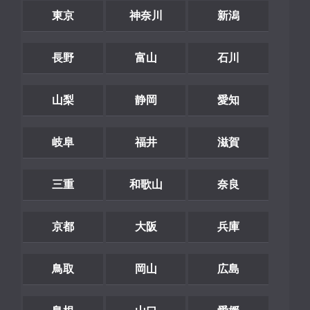
東京
神奈川
新潟
長野
富山
石川
山梨
静岡
愛知
岐阜
福井
滋賀
三重
和歌山
奈良
京都
大阪
兵庫
鳥取
岡山
広島