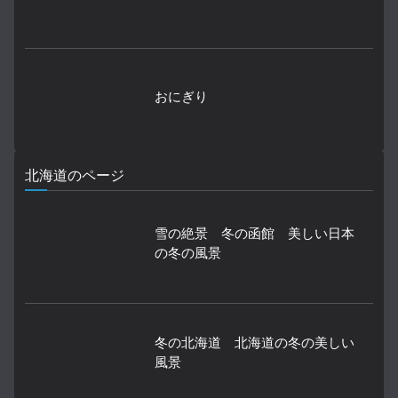
おにぎり
北海道のページ
雪の絶景 冬の函館 美しい日本
の冬の風景
冬の北海道 北海道の冬の美しい
風景