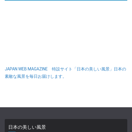
JAPAN WEB MAGAZINE 特設サイト「日本の美しい風景」日本の
素敵な風景を毎日お届けします。
日本の美しい風景