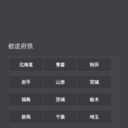
都道府県
北海道
青森
秋田
岩手
山形
宮城
福島
茨城
栃木
群馬
千葉
埼玉