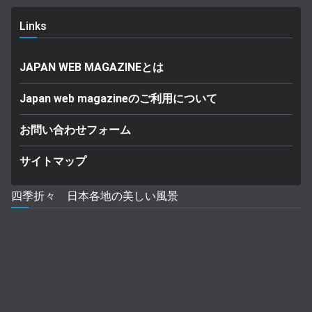
Links
JAPAN WEB MAGAZINEとは
Japan web magazineのご利用について
お問い合わせフォーム
サイトマップ
四季折々 日本各地の美しい風景