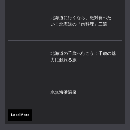
北海道に行くなら、絶対食べた
い！北海道の「肉料理」三選
北海道の千歳へ行こう！千歳の魅
力に触れる旅
水無海浜温泉
Load More