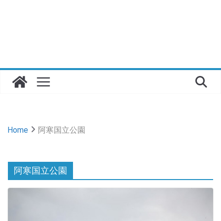
Home
阿寒国立公園
阿寒国立公園