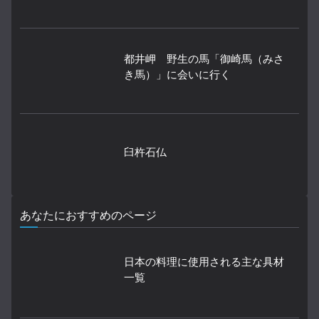
都井岬 野生の馬「御崎馬（みさ
き馬）」に会いに行く
臼杵石仏
あなたにおすすめのページ
日本の料理に使用される主な具材
一覧