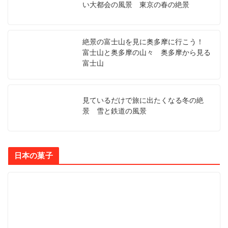
い大都会の風景 東京の春の絶景
絶景の富士山を見に奥多摩に行こう！
富士山と奥多摩の山々 奥多摩から見る
富士山
見ているだけで旅に出たくなる冬の絶
景 雪と鉄道の風景
日本の菓子