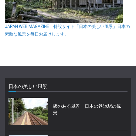
JAPAN WEB MAGAZINE 特設サイト「日本の美しい風景」日本の
素敵な風景を毎日お届けします。
日本の美しい風景
駅のある風景 日本の鉄道駅の風
景