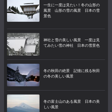
一生に一度は見たい！冬の山形の
風景 山形の雪の風景 日本の雪
景色
神社と雪の美しい風景 一度は見
てみたい雪の神社 日本の雪景色
冬の秋田の絶景 記憶に残る秋田
の冬の美しい風景
冬の富士山のある風景 日本の美
しい風景