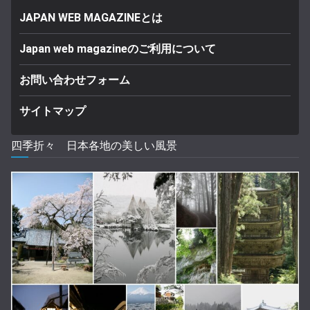
JAPAN WEB MAGAZINEとは
Japan web magazineのご利用について
お問い合わせフォーム
サイトマップ
四季折々 日本各地の美しい風景