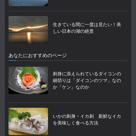
生きている間に一度は見たい！美
しい日本の湖の絶景
あなたにおすすめのページ
刺身に添えられているダイコンの
細切りは「ダイコンのツマ」なの
か「ケン」なのか
いかの刺身・イカ刺 新鮮なイカ
を美味しく食べる方法