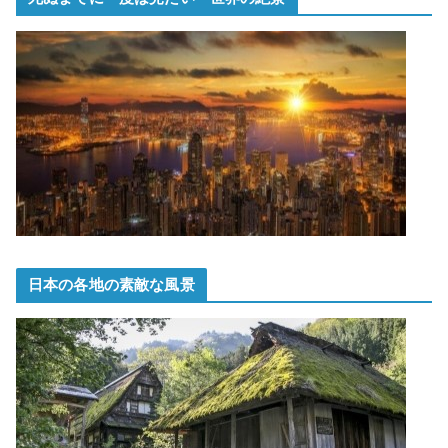
日本の各地の素敵な風景