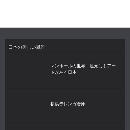
日本の美しい風景
マンホールの世界 足元にもアー
トがある日本
横浜赤レンガ倉庫