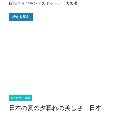
阪港ダイヤモンドスポット。「大阪港
続きを読む
日本の夏
風景
日本の夏の夕暮れの美しさ 日本