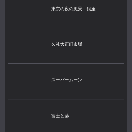
東京の夜の風景 銀座
久礼大正町市場
スーパームーン
富士と藤