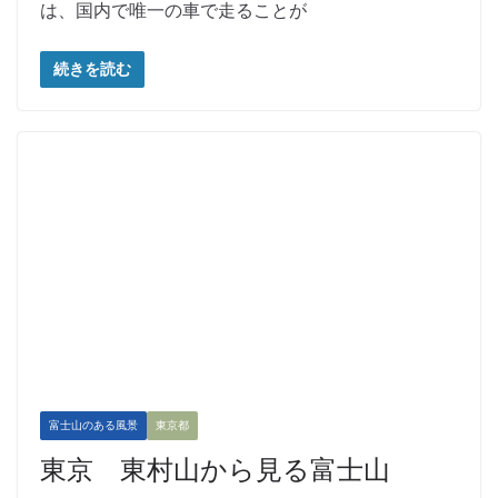
は、国内で唯一の車で走ることが
続きを読む
富士山のある風景
東京都
東京 東村山から見る富士山