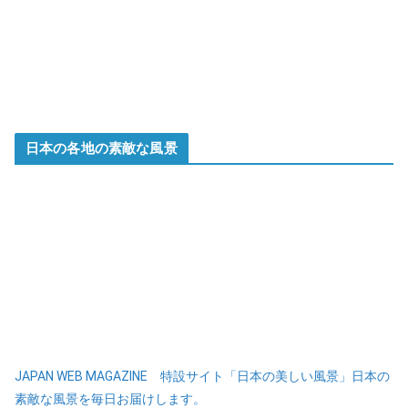
日本の各地の素敵な風景
JAPAN WEB MAGAZINE 特設サイト「日本の美しい風景」日本の
素敵な風景を毎日お届けします。