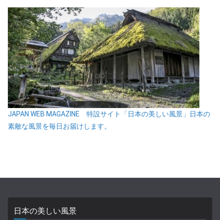
JAPAN WEB MAGAZINE 特設サイト「日本の美しい風景」日本の
素敵な風景を毎日お届けします。
日本の美しい風景