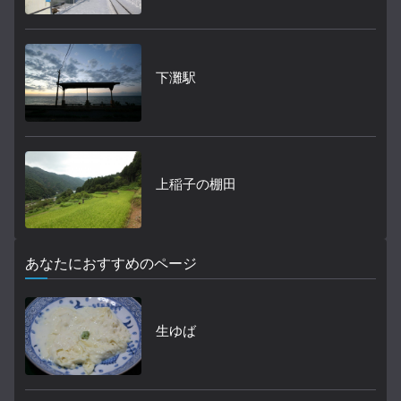
下灘駅
上稲子の棚田
あなたにおすすめのページ
生ゆば