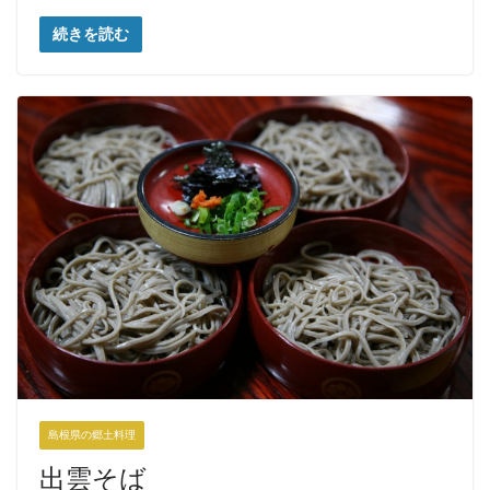
続きを読む
島根県の郷土料理
出雲そば