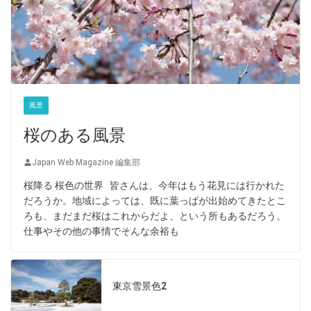
風景
桜のある風景
Japan Web Magazine 編集部
桜降る 桜色の世界 皆さんは、今年はもう花見には行かれた
だろうか。地域によっては、既に葉っぱが出始めてきたとこ
ろも、まだまだ桜はこれからだよ、という所もあるだろう。
仕事やその他の事情でそんな余裕も
東京雪景色2