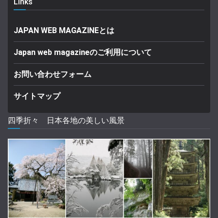
Links
JAPAN WEB MAGAZINEとは
Japan web magazineのご利用について
お問い合わせフォーム
サイトマップ
四季折々 日本各地の美しい風景