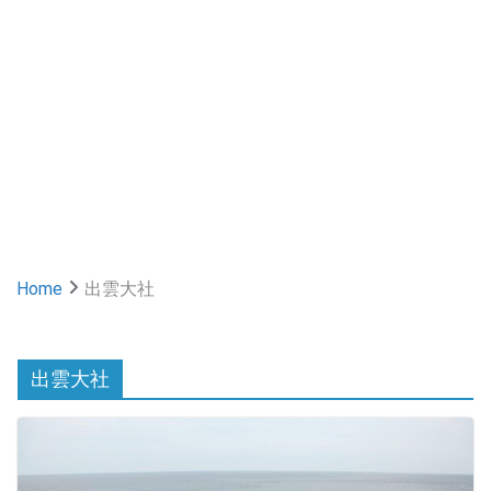
Home
出雲大社
出雲大社