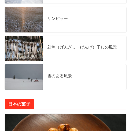
サンピラー
幻魚（げんぎょ・げんげ）干しの風景
雪のある風景
日本の菓子