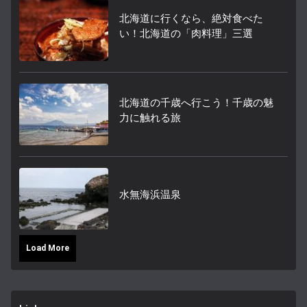
北海道に行くなら、絶対食べた
い！北海道の「肉料理」三選
北海道の千歳へ行こう！千歳の魅
力に触れる旅
水無海浜温泉
Load More