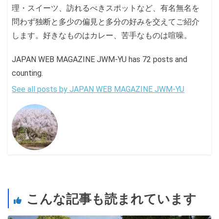
理・スイーツ、訪れるべきスポットなど、有名無名を
問わず独断と多少の偏見と多分の好みを交えてご紹介
します。好きなものはカレー、苦手なものは喧噪。
JAPAN WEB MAGAZINE JWM-YU has 72 posts and
counting.
See all posts by JAPAN WEB MAGAZINE JWM-YU
こんな記事も読まれています