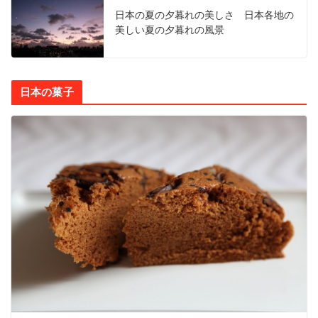
日本の夏の夕暮れの美しさ 日本各地の
美しい夏の夕暮れの風景
日本の菓子