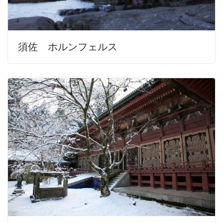
須佐 ホルンフェルス