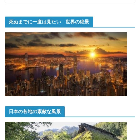
死ぬまでに一度は見たい 世界の絶景
日本の各地の素敵な風景