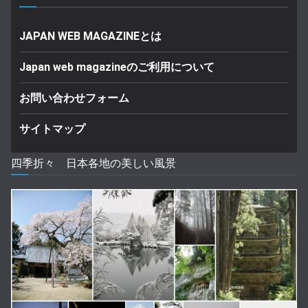
JAPAN WEB MAGAZINEとは
Japan web magazineのご利用について
お問い合わせフォーム
サイトマップ
四季折々 日本各地の美しい風景