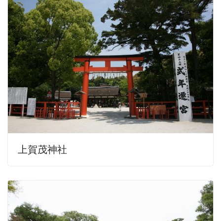
上賀茂神社