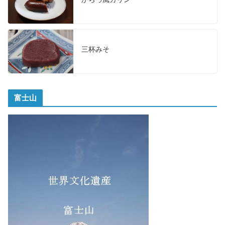
三杯みそ
富士山