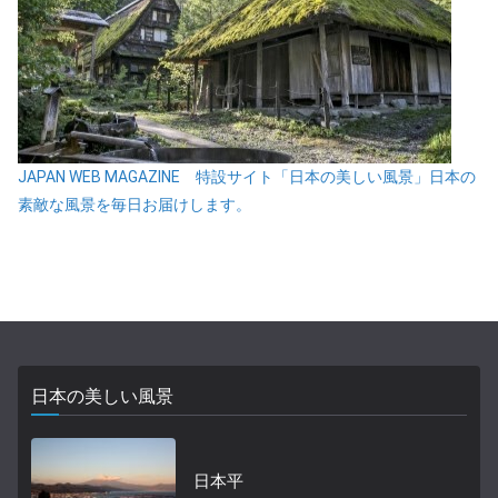
JAPAN WEB MAGAZINE 特設サイト「日本の美しい風景」日本の
素敵な風景を毎日お届けします。
日本の美しい風景
日本平