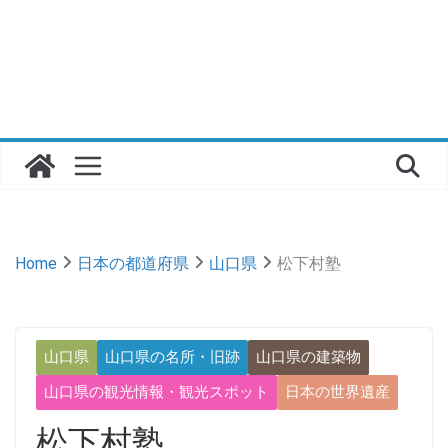
Home
日本の都道府県
山口県
松下村塾
山口県
山口県の名所・旧跡
山口県の建築物
山口県の観光情報・観光スポット
日本の世界遺産
松下村塾