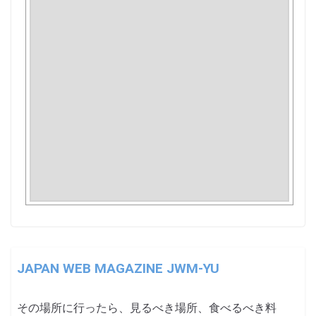
JAPAN WEB MAGAZINE JWM-YU
その場所に行ったら、見るべき場所、食べるべき料