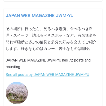
JAPAN WEB MAGAZINE JWM-YU
その場所に行ったら、見るべき場所、食べるべき料
理・スイーツ、訪れるべきスポットなど、有名無名を
問わず独断と多少の偏見と多分の好みを交えてご紹介
します。好きなものはカレー、苦手なものは喧噪。
JAPAN WEB MAGAZINE JWM-YU has 72 posts and
counting.
See all posts by JAPAN WEB MAGAZINE JWM-YU