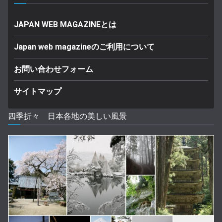
JAPAN WEB MAGAZINEとは
Japan web magazineのご利用について
お問い合わせフォーム
サイトマップ
四季折々 日本各地の美しい風景