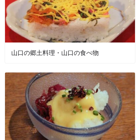
山口の郷土料理・山口の食べ物