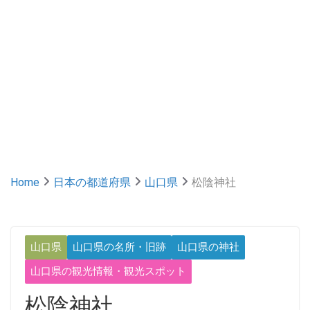
Home
日本の都道府県
山口県
松陰神社
山口県
山口県の名所・旧跡
山口県の神社
山口県の観光情報・観光スポット
松陰神社