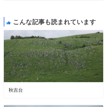
こんな記事も読まれています
秋吉台