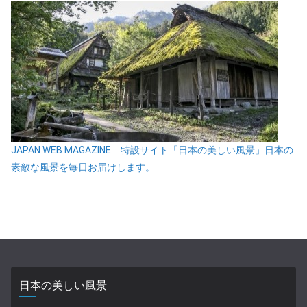
JAPAN WEB MAGAZINE 特設サイト「日本の美しい風景」日本の
素敵な風景を毎日お届けします。
日本の美しい風景