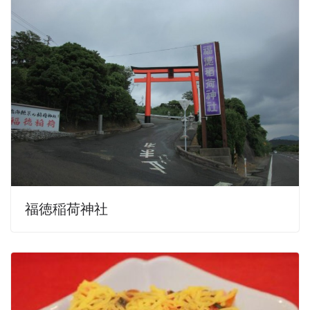
福徳稲荷神社