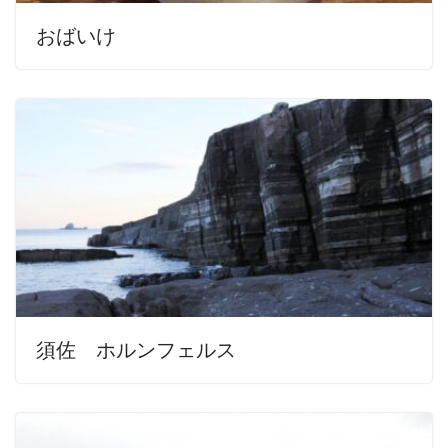
おばいけ
須佐 ホルンフェルス