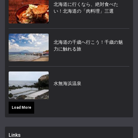
北海道に行くなら、絶対食べた
い！北海道の「肉料理」三選
北海道の千歳へ行こう！千歳の魅
力に触れる旅
水無海浜温泉
Load More
Links