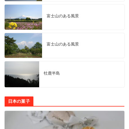
富士山のある風景
富士山のある風景
牡鹿半島
日本の菓子