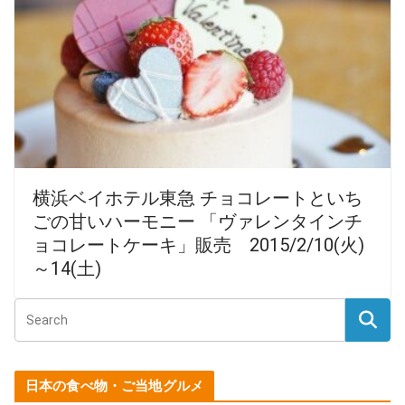
横浜ベイホテル東急 チョコレートといち
ごの甘いハーモニー 「ヴァレンタインチ
ョコレートケーキ」販売 2015/2/10(火)
～14(土)
日本の食べ物・ご当地グルメ