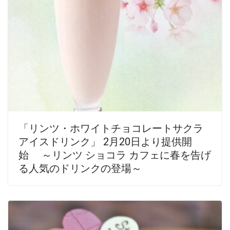
「リンツ・ホワイトチョコレートサクラ
アイスドリンク」 2月20日より提供開
始 ～リンツ ショコラ カフェに春を告げ
る人気のドリンクの登場～