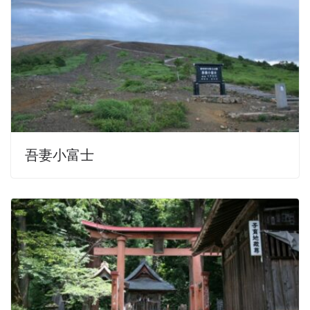
吾妻小富士