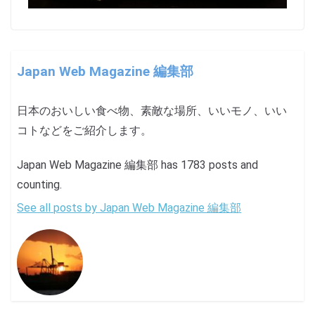
Japan Web Magazine 編集部
日本のおいしい食べ物、素敵な場所、いいモノ、いい
コトなどをご紹介します。
Japan Web Magazine 編集部 has 1783 posts and
counting.
See all posts by Japan Web Magazine 編集部