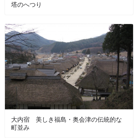
塔のへつり
大内宿 美しき福島・奥会津の伝統的な
町並み