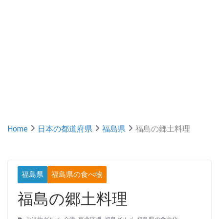
Home
日本の都道府県
福島県
福島の郷土料理
福島県
福島県の食べ物
福島の郷土料理