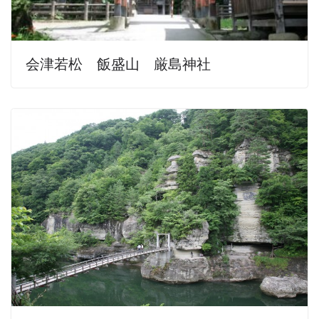
会津若松 飯盛山 厳島神社