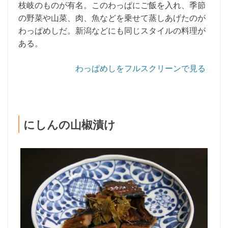
枝岐のものが有名。このわっぱにご飯を入れ、季節
の野菜や山菜、肉、魚などを乗せて蒸しあげたのが
わっぱめしだ。新潟などにも同じスタイルの料理が
ある。
わっぱめしをフルスクリーンで見る
にしんの山椒漬け