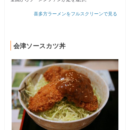
喜多方ラーメンをフルスクリーンで見る
会津ソースカツ丼