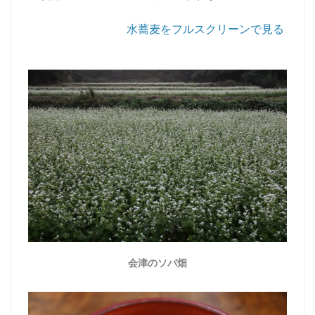
水蕎麦をフルスクリーンで見る
会津のソバ畑