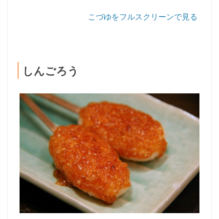
こづゆをフルスクリーンで見る
しんごろう