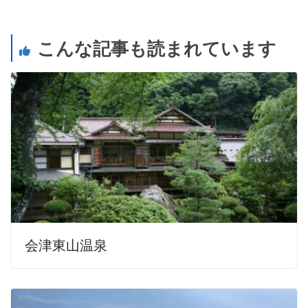
こんな記事も読まれています
会津東山温泉