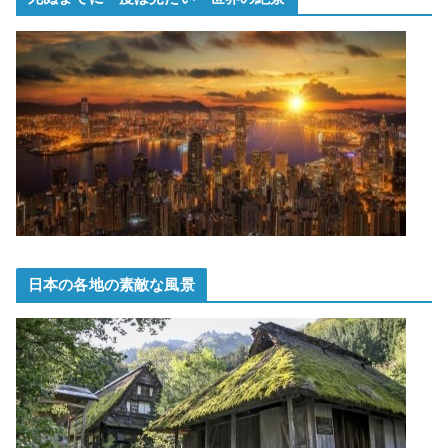
日本の各地の素敵な風景