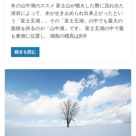
冬の山中湖のススメ 富士山が噴火した際に流れ出た
溶岩によって、水がせき止められ出来上がったとい
う「富士五湖」。その「富士五湖」の中でも最大の
面積を誇るのが「山中湖」です。 富士五湖の中で最
も東側に位置し、湖面の標高は約9
続きを読む