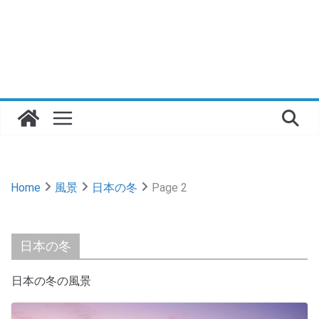
Home
風景
日本の冬
Page 2
日本の冬
日本の冬の風景