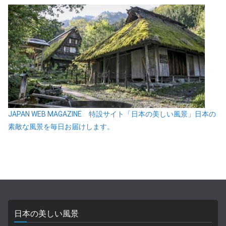
JAPAN WEB MAGAZINE 特設サイト「日本の美しい風景」日本の
素敵な風景を毎日お届けします。
日本の美しい風景