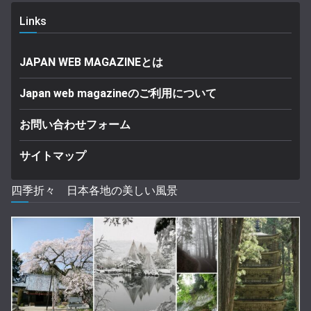
Links
JAPAN WEB MAGAZINEとは
Japan web magazineのご利用について
お問い合わせフォーム
サイトマップ
四季折々 日本各地の美しい風景