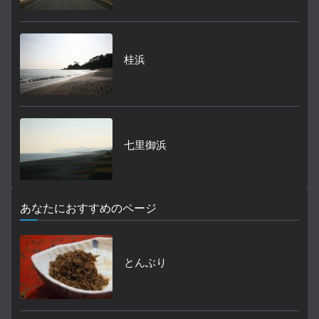
桂浜
七里御浜
あなたにおすすめのページ
とんぶり