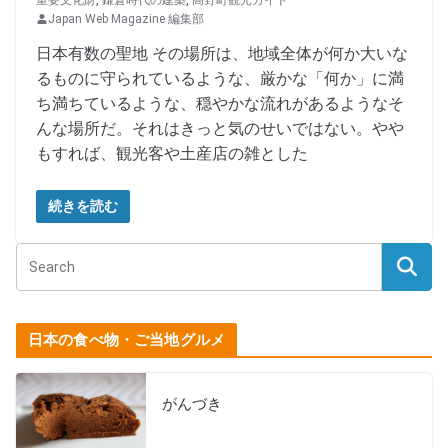
Japan Web Magazine 編集部
日本有数の聖地 その場所は、地域全体が何か大いな
るものに守られているような、厳かな「何か」に満
ち満ちているような、穏やかな流れがあるようなそ
んな場所だ。それはきっと気のせいではない。やや
もすれば、観光客や土産店の雑とした
続きを読む
日本の食べ物・ご当地グルメ
がんづき