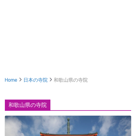
Home
日本の寺院
和歌山県の寺院
和歌山県の寺院