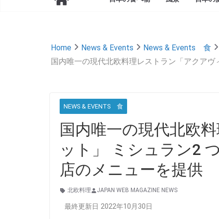
Home
News & Events
News & Events 食
国内唯一の現代北欧料理レストラン「アクアヴィ
NEWS & EVENTS 食
国内唯一の現代北欧料
ット」 ミシュラン2
店のメニューを提供
北欧料理
JAPAN WEB MAGAZINE NEWS
最終更新日 2022年10月30日