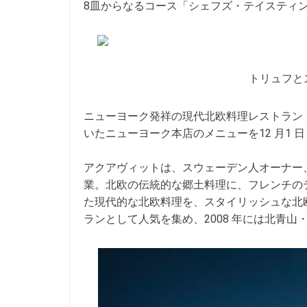
8皿からなるコース「シェフズ・テイスティング」
トリュフと
ニューヨーク発祥の現代北欧料理レストラン「
いたニューヨーク本店のメニューを12 月1 
アクアヴィットは、スウェーデン人オーナー、
業。北欧の伝統的な郷土料理に、フレンチの
た現代的な北欧料理を、スタイリッシュな北
ランとして人気を集め、2008 年には北青