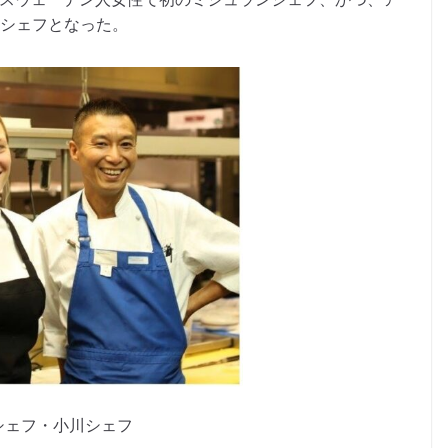
ンシェフとなった。
シェフ・小川シェフ