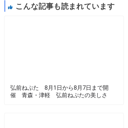
こんな記事も読まれています
弘前ねぷた 8月1日から8月7日まで開
催 青森・津軽 弘前ねぷたの美しさ