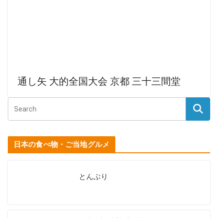
通し矢 大的全国大会 京都 三十三間堂
日本の食べ物・ご当地グルメ
とんぶり