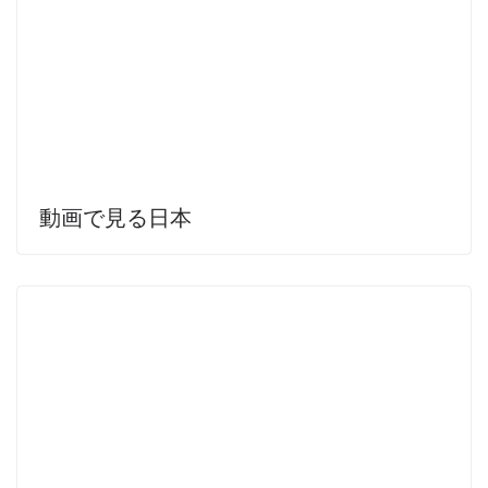
動画で見る日本