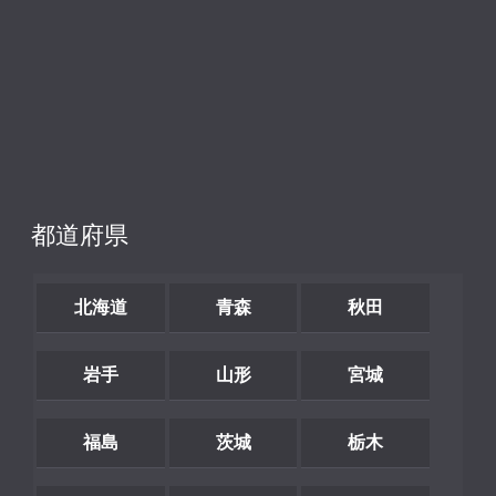
都道府県
北海道
青森
秋田
岩手
山形
宮城
福島
茨城
栃木