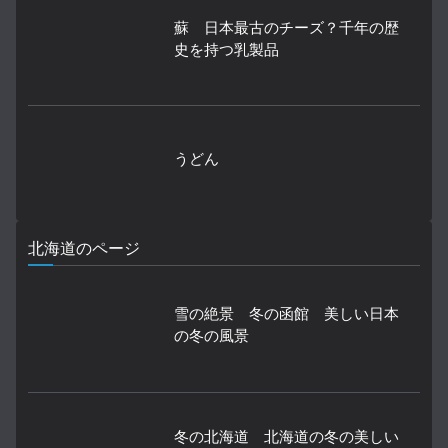
蘇 日本最古のチーズ？千年の歴
史を持つ乳製品
うどん
北海道のページ
雪の絶景 冬の函館 美しい日本
の冬の風景
冬の北海道 北海道の冬の美しい