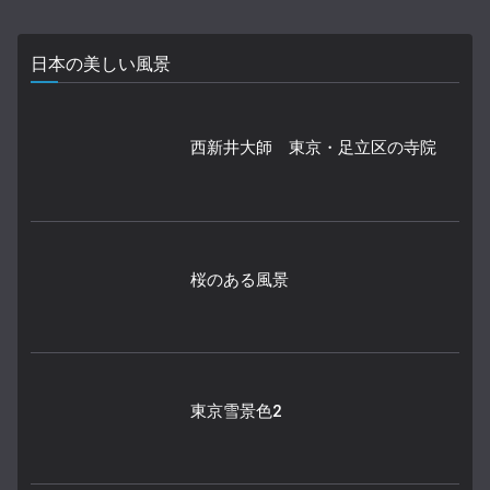
日本の美しい風景
西新井大師 東京・足立区の寺院
桜のある風景
東京雪景色2