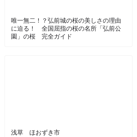
唯一無二！？弘前城の桜の美しさの理由
に迫る！ 全国屈指の桜の名所「弘前公
園」の桜 完全ガイド
浅草 ほおずき市