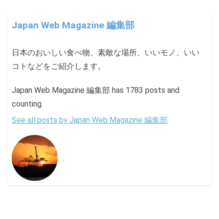
Japan Web Magazine 編集部
日本のおいしい食べ物、素敵な場所、いいモノ、いい
コトなどをご紹介します。
Japan Web Magazine 編集部 has 1783 posts and
counting.
See all posts by Japan Web Magazine 編集部