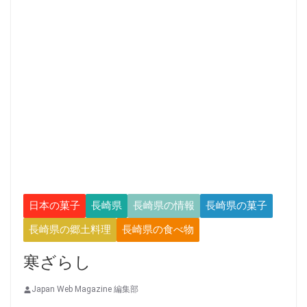
日本の菓子
長崎県
長崎県の情報
長崎県の菓子
長崎県の郷土料理
長崎県の食べ物
寒ざらし
Japan Web Magazine 編集部