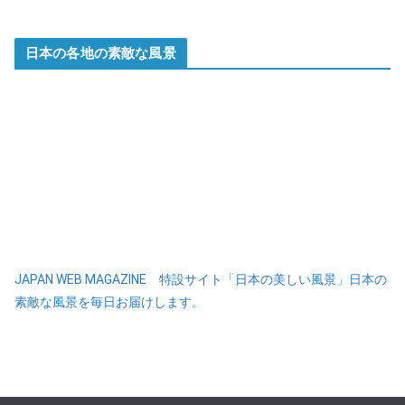
日本の各地の素敵な風景
JAPAN WEB MAGAZINE 特設サイト「日本の美しい風景」日本の
素敵な風景を毎日お届けします。