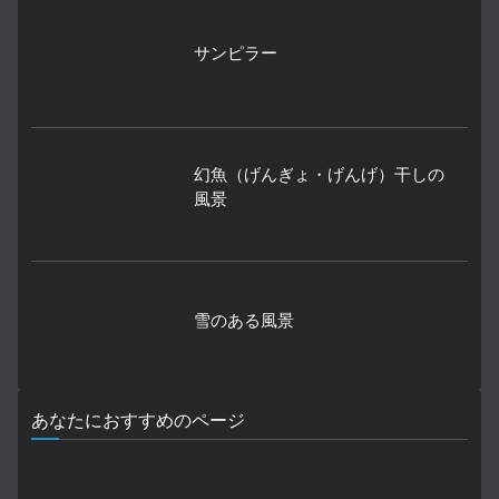
サンピラー
幻魚（げんぎょ・げんげ）干しの
風景
雪のある風景
あなたにおすすめのページ