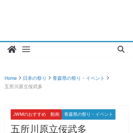
Home
日本の祭り
青森県の祭り・イベント
五所川原立佞武多
JWMのおすすめ 動画
青森県の祭り・イベント
五所川原立佞武多