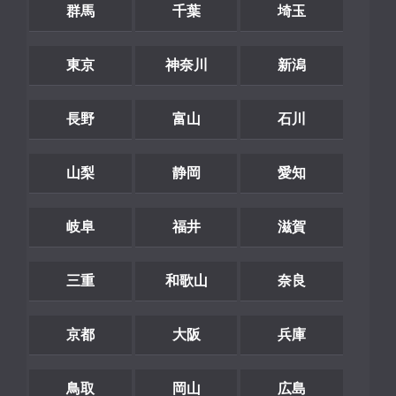
群馬
千葉
埼玉
東京
神奈川
新潟
長野
富山
石川
山梨
静岡
愛知
岐阜
福井
滋賀
三重
和歌山
奈良
京都
大阪
兵庫
鳥取
岡山
広島