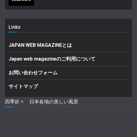
Links
JAPAN WEB MAGAZINEとは
Japan web magazineのご利用について
お問い合わせフォーム
サイトマップ
四季折々 日本各地の美しい風景