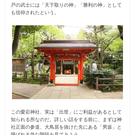
戸の武士には「天下取りの神」「勝利の神」として
も信仰されたという。
この愛宕神社、実は「出世」にご利益があるとして
知られる所なのだ。詳しい話をする前に、まずは神
社正面の参道、大鳥居を抜けた先にある「男坂」と
呼ばれる急な階段を見てみよう。