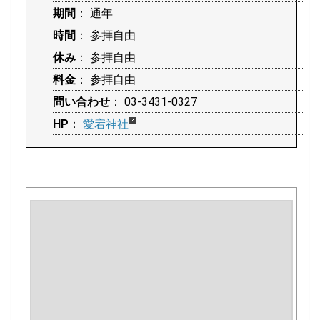
期間
： 通年
時間
： 参拝自由
休み
： 参拝自由
料金
： 参拝自由
問い合わせ
： 03-3431-0327
HP
：
愛宕神社