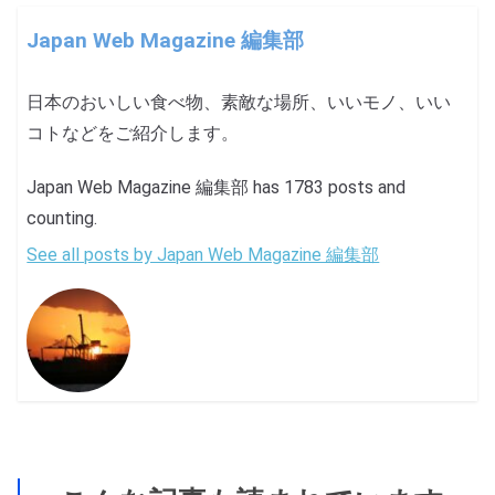
Japan Web Magazine 編集部
日本のおいしい食べ物、素敵な場所、いいモノ、いい
コトなどをご紹介します。
Japan Web Magazine 編集部 has 1783 posts and
counting.
See all posts by Japan Web Magazine 編集部