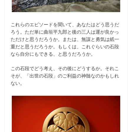
これらのエピソードを聞いて、あなたはどう思うだ
ろう。ただ単に曲垣平九郎と後の三人は運が良かっ
ただけと思うだろうか。または、無謀と勇気は紙一
重だと思うだろうか。もしくは、これぐらいの石段
なら自分にもできる、と思うだろうか。
この石段でどう考え、その後にどうするか。それこ
そが、「出世の石段」のご利益の神髄なのかもしれ
ない。