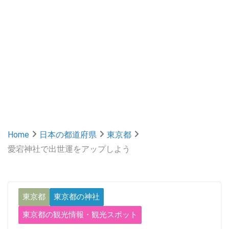
Home
日本の都道府県
東京都
愛宕神社で出世運をアップしよう
東京都
東京都の神社
東京都の観光情報・観光スポット