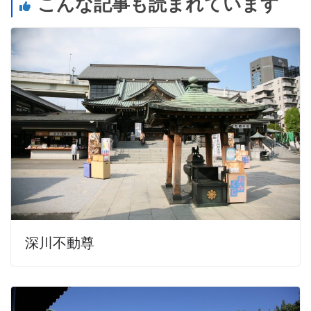
こんな記事も読まれています
深川不動尊