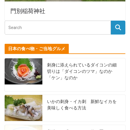
門別稲荷神社
日本の食べ物・ご当地グルメ
刺身に添えられているダイコンの細
切りは「ダイコンのツマ」なのか
「ケン」なのか
いかの刺身・イカ刺 新鮮なイカを
美味しく食べる方法