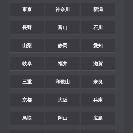
東京
神奈川
新潟
長野
富山
石川
山梨
静岡
愛知
岐阜
福井
滋賀
三重
和歌山
奈良
京都
大阪
兵庫
鳥取
岡山
広島