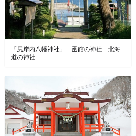
「尻岸内八幡神社」 函館の神社 北海
道の神社