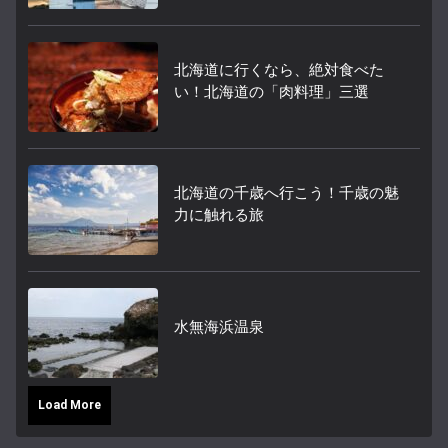
北海道に行くなら、絶対食べた
い！北海道の「肉料理」三選
北海道の千歳へ行こう！千歳の魅
力に触れる旅
水無海浜温泉
Load More