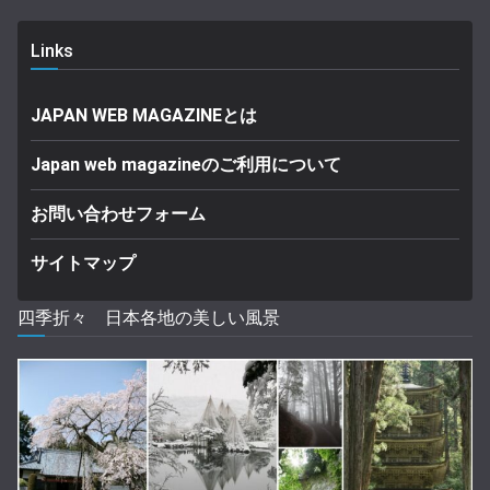
Links
JAPAN WEB MAGAZINEとは
Japan web magazineのご利用について
お問い合わせフォーム
サイトマップ
四季折々 日本各地の美しい風景