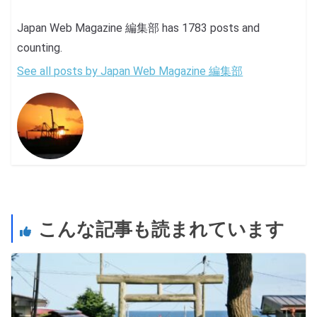
Japan Web Magazine 編集部 has 1783 posts and
counting.
See all posts by Japan Web Magazine 編集部
こんな記事も読まれています