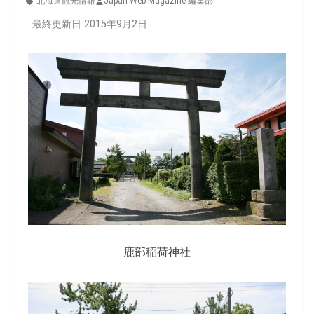
北海道観光情報
Japan Web Magazine 編集部
最終更新日 2015年9月2日
鹿部稲荷神社