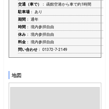
交通（車で）
： 函館空港から車で約1時間
駐車場
： あり
期間
： 通年
時間
： 境内参拝自由
休み
： 境内参拝自由
料金
： 境内参拝自由
問い合わせ
： 01372-7-2149
地図