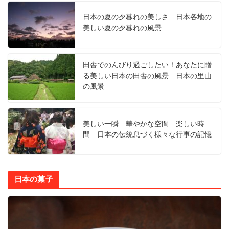
日本の夏の夕暮れの美しさ 日本各地の
美しい夏の夕暮れの風景
田舎でのんびり過ごしたい！あなたに贈
る美しい日本の田舎の風景 日本の里山
の風景
美しい一瞬 華やかな空間 楽しい時
間 日本の伝統息づく様々な行事の記憶
日本の菓子