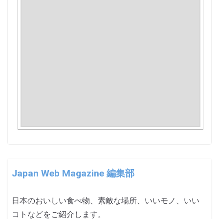
Japan Web Magazine 編集部
日本のおいしい食べ物、素敵な場所、いいモノ、いい
コトなどをご紹介します。