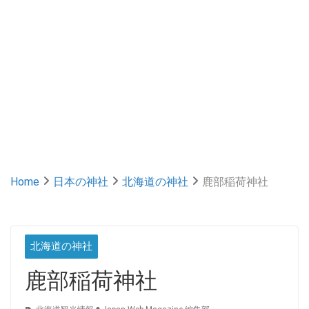
Home
日本の神社
北海道の神社
鹿部稲荷神社
北海道の神社
鹿部稲荷神社