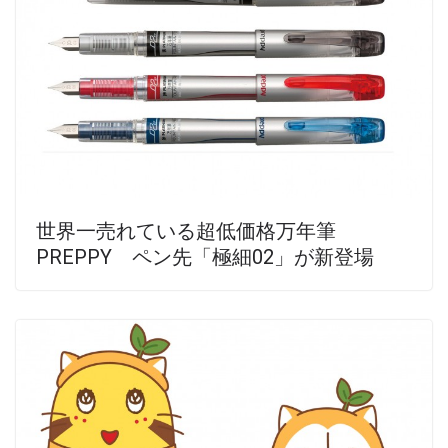
世界一売れている超低価格万年筆
PREPPY ペン先「極細02」が新登場