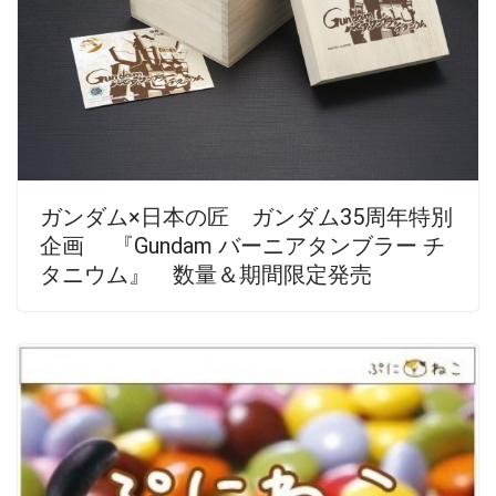
ガンダム×日本の匠 ガンダム35周年特別
企画 『Gundam バーニアタンブラー チ
タニウム』 数量＆期間限定発売