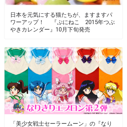
日本を元気にする猫たちが、ますますパ
ワーアップ！ 『ぷにねこ 2015年つぶ
やきカレンダー』10月下旬発売
「美少女戦士セーラームーン」の『なり