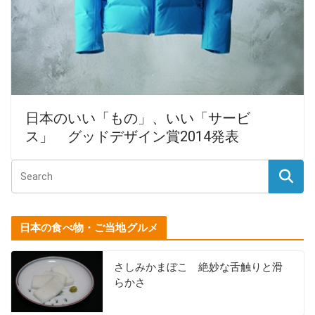
日本のいい「もの」、いい「サービ
ス」 グッドデザイン賞2014発表
日本の食べ物・ご当地グルメ
さしみかまぼこ 絶妙な舌触りと滑
らかさ