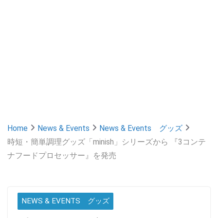
Home
News & Events
News & Events グッズ
時短・簡単調理グッズ「minish」シリーズから 『3コンテ
ナフードプロセッサー』を発売
NEWS & EVENTS グッズ