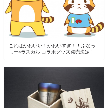
これはかわいい！かわいすぎ！！ふなっ
しー×ラスカル コラボグッズ発売決定！