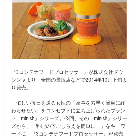
『3コンテナフードプロセッサー』が株式会社ドウ
シシャより、全国の量販店などで2014年10月下旬よ
り発売。
忙しい毎日を送る女性の「家事を素早く簡単に終
わらせたい」をコンセプトに立ち上げられたブラン
ド「minish」シリーズ。今回、その「minish」シリー
ズから、「料理の下ごしらえを簡単に！」をキーワ
ードに、『3コンテナフードプロセッサー』が発売