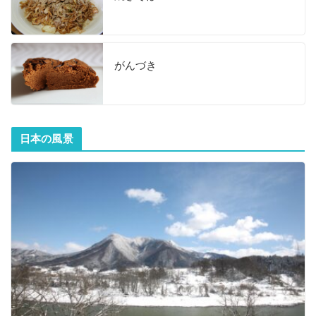
がんづき
日本の風景