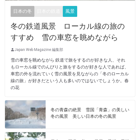
日本の冬
日本の鉄道
風景
冬の鉄道風景 ローカル線の旅の
すすめ 雪の車窓を眺めながら
Japan Web Magazine 編集部
雪の車窓を眺めながら 鉄道で旅をするのが好きな人、それ
もローカル線でのんびりと旅をするのが好きな人であれば、
車窓の外を流れていく雪の風景を見ながらの「冬のローカル
線の旅」が好きだという人も多いのではないでしょうか。春
の花
冬の青森の絶景 雪国「青森」の美しい
冬の風景 美しい日本の冬の風景