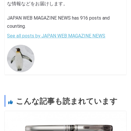
な情報などをお届けします。
JAPAN WEB MAGAZINE NEWS has 916 posts and
counting.
See all posts by JAPAN WEB MAGAZINE NEWS
こんな記事も読まれています