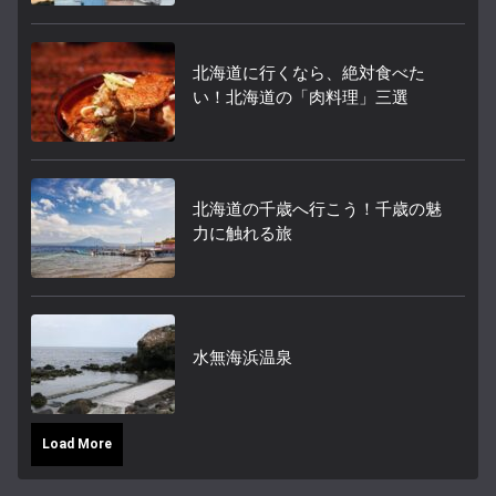
北海道に行くなら、絶対食べた
い！北海道の「肉料理」三選
北海道の千歳へ行こう！千歳の魅
力に触れる旅
水無海浜温泉
Load More