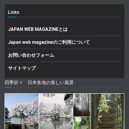
Links
JAPAN WEB MAGAZINEとは
Japan web magazineのご利用について
お問い合わせフォーム
サイトマップ
四季折々 日本各地の美しい風景