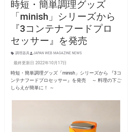
時短・簡単調理グッズ
「minish」シリーズから
『3コンテナフードプロ
セッサー』を発売
調理器具
JAPAN WEB MAGAZINE NEWS
最終更新日 2022年10月17日
時短・簡単調理グッズ「minish」シリーズから 『3コ
ンテナフードプロセッサー』を発売 ～ 料理の下ご
しらえが簡単に！ ～