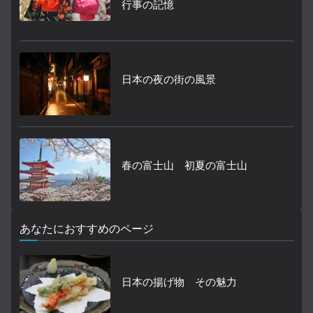
行事の記憶
日本の夜の街の風景
春の富士山 初夏の富士山
あなたにおすすめのページ
日本の揚げ物 その魅力