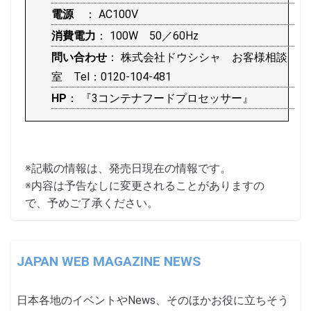
電源
： AC100V
消費電力
： 100W 50／60Hz
問い合わせ
： 株式会社ドウシシャ お客様相談
室 Tel：0120-104-481
HP
：
『3コンテナフードプロセッサー』
※記載の情報は、発売日現在の情報です。
※内容は予告なしに変更されることがありますの
で、予めご了承ください。
JAPAN WEB MAGAZINE NEWS
日本各地のイベントやNews、そのほかお役に立ちそう