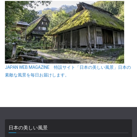
JAPAN WEB MAGAZINE 特設サイト「日本の美しい風景」日本の
素敵な風景を毎日お届けします。
日本の美しい風景