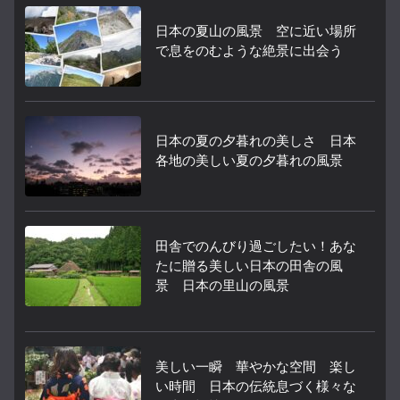
日本の夏山の風景 空に近い場所
で息をのむような絶景に出会う
日本の夏の夕暮れの美しさ 日本
各地の美しい夏の夕暮れの風景
田舎でのんびり過ごしたい！あな
たに贈る美しい日本の田舎の風
景 日本の里山の風景
美しい一瞬 華やかな空間 楽し
い時間 日本の伝統息づく様々な