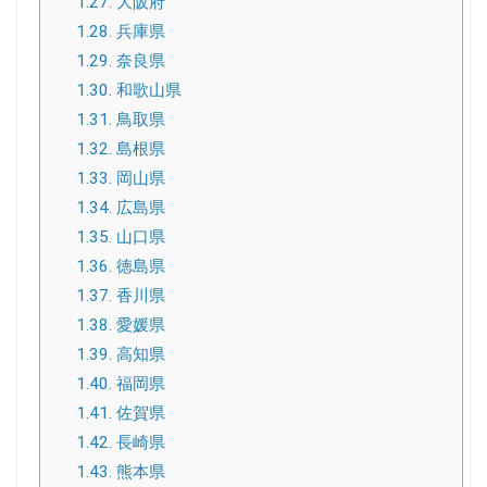
1.27.
大阪府
1.28.
兵庫県
1.29.
奈良県
1.30.
和歌山県
1.31.
鳥取県
1.32.
島根県
1.33.
岡山県
1.34.
広島県
1.35.
山口県
1.36.
徳島県
1.37.
香川県
1.38.
愛媛県
1.39.
高知県
1.40.
福岡県
1.41.
佐賀県
1.42.
長崎県
1.43.
熊本県