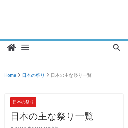
Home
日本の祭り
日本の主な祭り一覧
日本の祭り
日本の主な祭り一覧