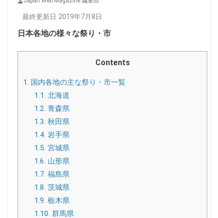
Japan Web Magazine 編集部
最終更新日 2019年7月8日
日本各地の様々な祭り・市
Contents
1.
国内各地の主な祭り・市一覧
1.1.
北海道
1.2.
青森県
1.3.
秋田県
1.4.
岩手県
1.5.
宮城県
1.6.
山形県
1.7.
福島県
1.8.
茨城県
1.9.
栃木県
1.10.
群馬県