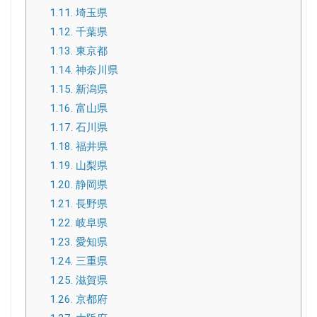
1.11.
埼玉県
1.12.
千葉県
1.13.
東京都
1.14.
神奈川県
1.15.
新潟県
1.16.
富山県
1.17.
石川県
1.18.
福井県
1.19.
山梨県
1.20.
静岡県
1.21.
長野県
1.22.
岐阜県
1.23.
愛知県
1.24.
三重県
1.25.
滋賀県
1.26.
京都府