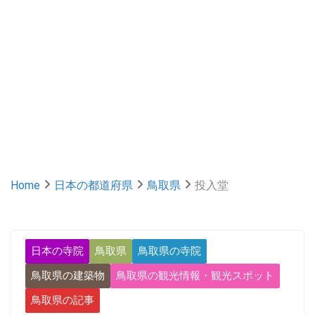
Home
日本の都道府県
鳥取県
投入堂
日本の寺院
鳥取県
鳥取県の寺院
鳥取県の建築物
鳥取県の観光情報・観光スポット
鳥取県の記事