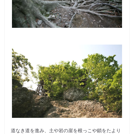
道なき道を進み、土や岩の崖を根っこや鎖をたより