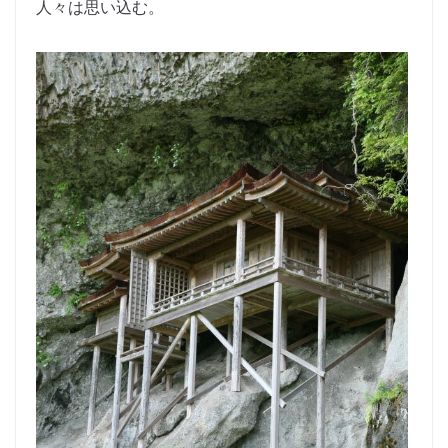
人々は思い込む。