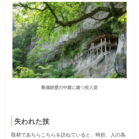
断崖絶壁の中腹に建つ投入堂
失われた技
取材であちらこちらを訪ねていると、時折、人の為