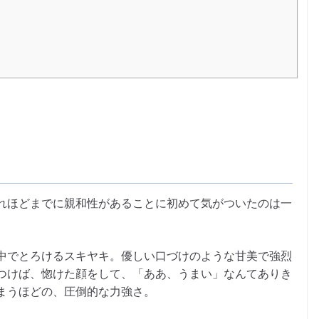
れほどまでに親和性があることに初めて気がついたのは一
中でとろけるスキヤキ。優しい口づけのような甘美で強烈
つけば、惚けた顔をして、「ああ、うまい」なんてありき
まうほどの、圧倒的な力強さ。