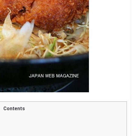
Contents