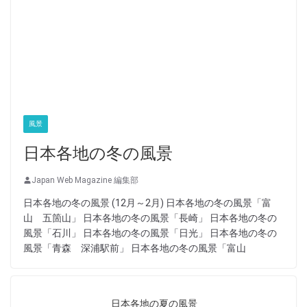
風景
日本各地の冬の風景
Japan Web Magazine 編集部
日本各地の冬の風景 (12月～2月) 日本各地の冬の風景「富
山 五箇山」 日本各地の冬の風景「長崎」 日本各地の冬の
風景「石川」 日本各地の冬の風景「日光」 日本各地の冬の
風景「青森 深浦駅前」 日本各地の冬の風景「富山
日本各地の夏の風景