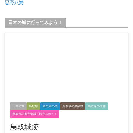
忍野八海
日本の城に行ってみよう！
日本の城
鳥取県
鳥取県の城
鳥取県の建築物
鳥取県の情報
鳥取県の観光情報・観光スポット
鳥取城跡