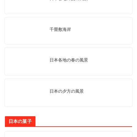
千畳敷海岸
日本各地の春の風景
日本の夕方の風景
日本の菓子