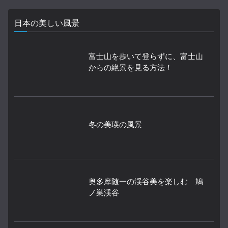
日本の美しい風景
富士山を歩いて登らずに、富士山
からの絶景を見る方法！
冬の美瑛の風景
奥多摩随一の渓谷美を楽しむ 鳩
ノ巣渓谷