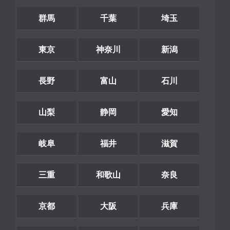
群馬
千葉
埼玉
東京
神奈川
新潟
長野
富山
石川
山梨
静岡
愛知
岐阜
福井
滋賀
三重
和歌山
奈良
京都
大阪
兵庫