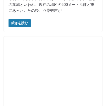
の築城といわれ、現在の場所の500メートルほど東
にあった。その後、羽柴秀吉が
続きを読む