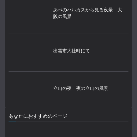
あべのハルカスから見る夜景 大
阪の風景
出雲市大社町にて
立山の夜 夜の立山の風景
あなたにおすすめのページ