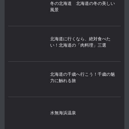
冬の北海道 北海道の冬の美しい
風景
北海道に行くなら、絶対食べた
い！北海道の「肉料理」三選
北海道の千歳へ行こう！千歳の魅
力に触れる旅
水無海浜温泉