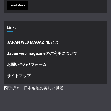
Load More
Links
JAPAN WEB MAGAZINEとは
Japan web magazineのご利用について
お問い合わせフォーム
サイトマップ
四季折々 日本各地の美しい風景