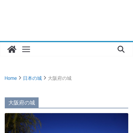
Home
日本の城
大阪府の城
大阪府の城