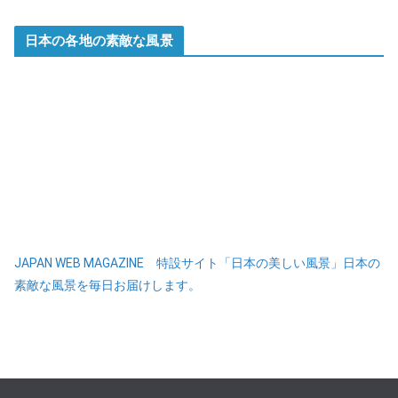
日本の各地の素敵な風景
JAPAN WEB MAGAZINE 特設サイト「日本の美しい風景」日本の
素敵な風景を毎日お届けします。