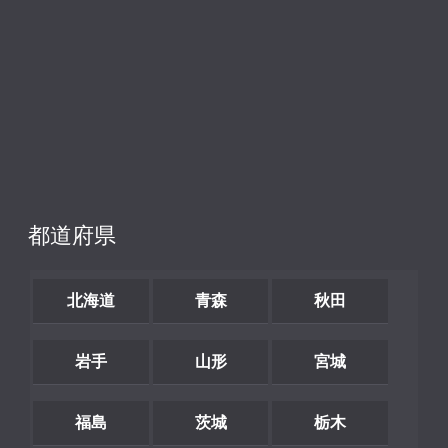
都道府県
北海道
青森
秋田
岩手
山形
宮城
福島
茨城
栃木