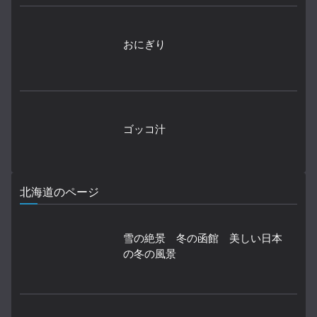
おにぎり
ゴッコ汁
北海道のページ
雪の絶景 冬の函館 美しい日本
の冬の風景