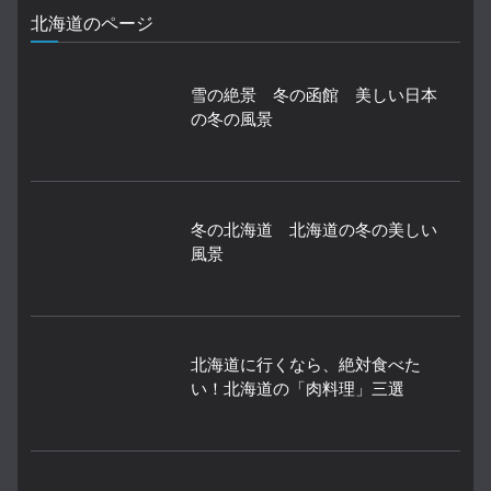
北海道のページ
雪の絶景 冬の函館 美しい日本
の冬の風景
冬の北海道 北海道の冬の美しい
風景
北海道に行くなら、絶対食べた
い！北海道の「肉料理」三選