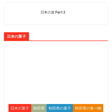
日本の道 Part 2
日本の菓子
日本の菓子
秋田県
秋田県の菓子
秋田県の食べ物