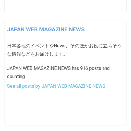
JAPAN WEB MAGAZINE NEWS
日本各地のイベントやNews、そのほかお役に立ちそう
な情報などをお届けします。
JAPAN WEB MAGAZINE NEWS has 916 posts and
counting.
See all posts by JAPAN WEB MAGAZINE NEWS