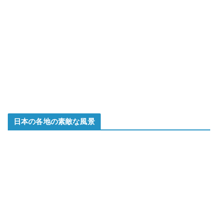
日本の各地の素敵な風景