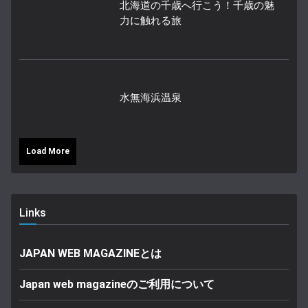
北海道の千歳へ行こう！千歳の魅
力に触れる旅
水無海浜温泉
Load More
Links
JAPAN WEB MAGAZINEとは
Japan web magazineのご利用について