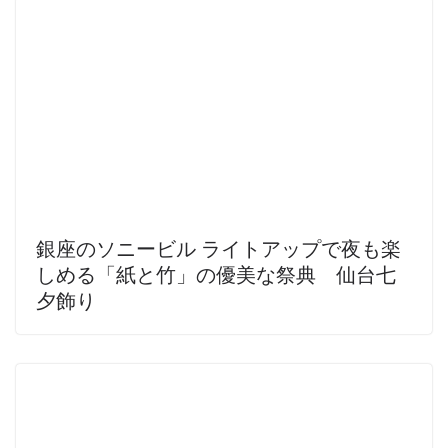
銀座のソニービル ライトアップで夜も楽
しめる「紙と竹」の優美な祭典 仙台七
夕飾り