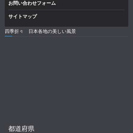
お問い合わせフォーム
サイトマップ
四季折々 日本各地の美しい風景
都道府県