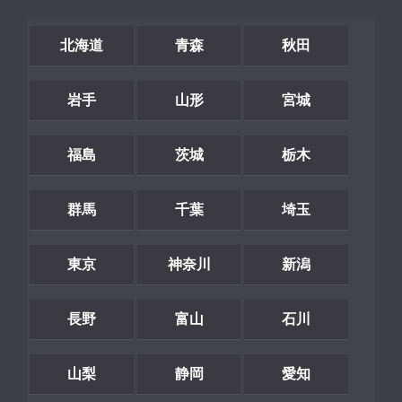
北海道
青森
秋田
岩手
山形
宮城
福島
茨城
栃木
群馬
千葉
埼玉
東京
神奈川
新潟
長野
富山
石川
山梨
静岡
愛知