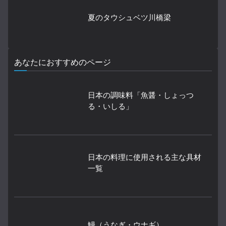
夏のタウシュベツ川橋梁
あなたにおすすめのページ
日本の調味料「魚醤・しょっつ
る・いしる」
日本の料理に使用される主な具材
一覧
鰻（うなぎ・ウナギ）