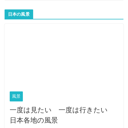
日本の風景
風景
一度は見たい 一度は行きたい
日本各地の風景