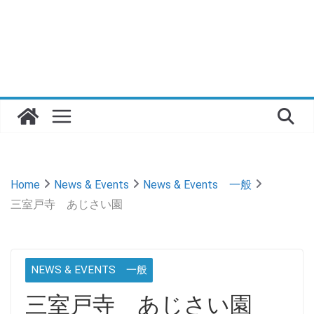
Home
News & Events
News & Events 一般
三室戸寺 あじさい園
NEWS & EVENTS 一般
三室戸寺 あじさい園