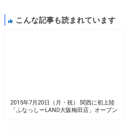
こんな記事も読まれています
2015年7月20日（月・祝） 関西に初上陸
「ふなっしーLAND大阪梅田店」オープン