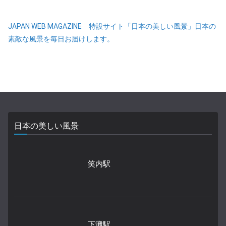
JAPAN WEB MAGAZINE 特設サイト「日本の美しい風景」日本の
素敵な風景を毎日お届けします。
日本の美しい風景
笑内駅
下灘駅