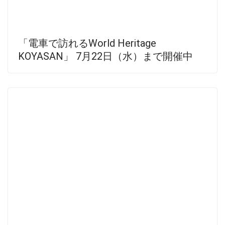
「電車で訪れるWorld Heritage
KOYASAN」 7月22日（水）まで開催中