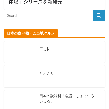
体験」シリーズを新発売
日本の食べ物・ご当地グルメ
干し柿
とんぶり
日本の調味料「魚醤・しょっつる・
いしる」