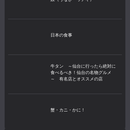
日本の食事
牛タン ～仙台に行ったら絶対に
食べるべき！仙台の名物グルメ
～ 有名店とオススメの店
蟹・カニ・かに！