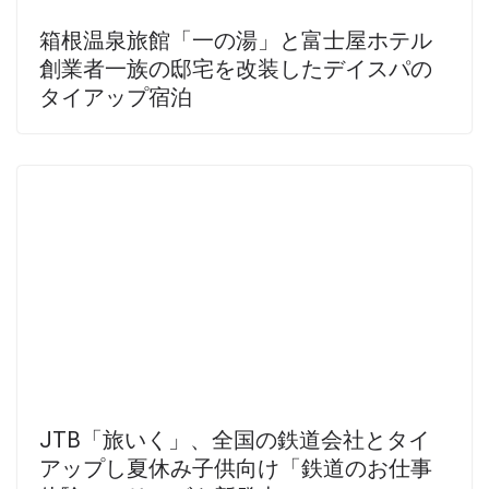
箱根温泉旅館「一の湯」と富士屋ホテル
創業者一族の邸宅を改装したデイスパの
タイアップ宿泊
JTB「旅いく」、全国の鉄道会社とタイ
アップし夏休み子供向け「鉄道のお仕事