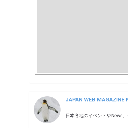
JAPAN WEB MAGAZINE
日本各地のイベントやNews