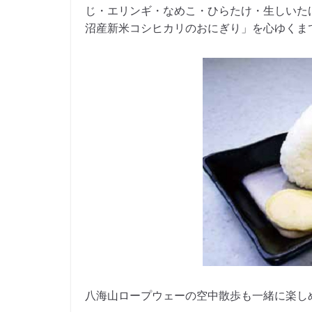
じ・エリンギ・なめこ・ひらたけ・生しいた
沼産新米コシヒカリのおにぎり」を心ゆくま
八海山ロープウェーの空中散歩も一緒に楽しめま