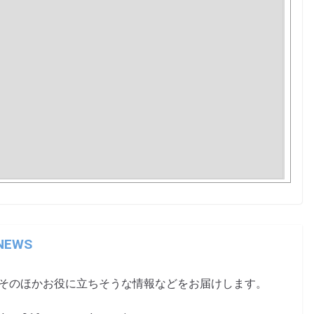
 NEWS
、そのほかお役に立ちそうな情報などをお届けします。