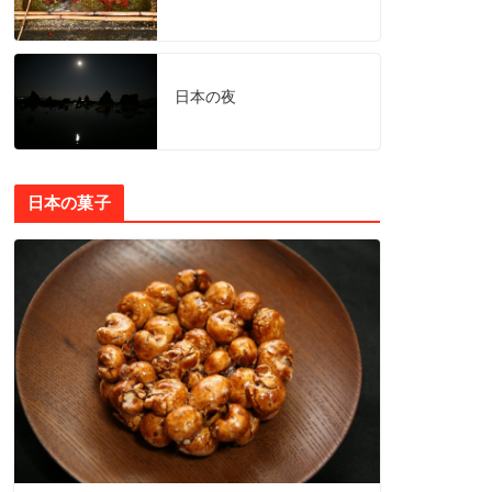
日本の夜
日本の菓子