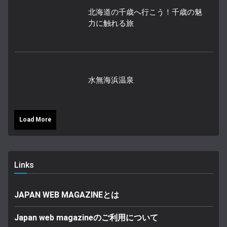
北海道の千歳へ行こう！千歳の魅
力に触れる旅
水無海浜温泉
Load More
Links
JAPAN WEB MAGAZINEとは
Japan web magazineのご利用について