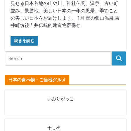
見せる日本各地の山や川、神社仏閣、温泉、古い町
並み、景勝地。美しい日本の一年の風景、季節ごと
の美しい日本をお届けします。 1月 夜の銀山温泉 吉
井町筑後吉井伝統的建造物群保存
続きを読む
日本の食べ物・ご当地グルメ
いぶりがっこ
干し柿