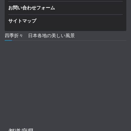
お問い合わせフォーム
サイトマップ
四季折々 日本各地の美しい風景