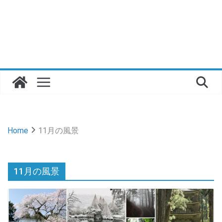
Home
11月の風景
11月の風景