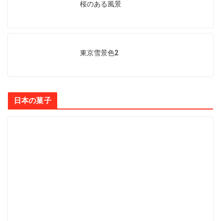
桜のある風景
東京雪景色2
日本の菓子