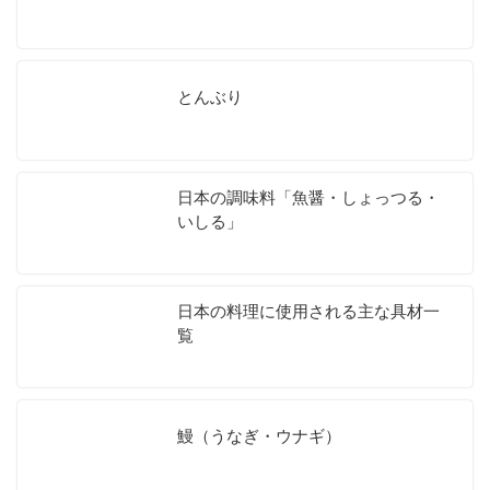
とんぶり
日本の調味料「魚醤・しょっつる・
いしる」
日本の料理に使用される主な具材一
覧
鰻（うなぎ・ウナギ）