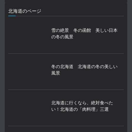
北海道のページ
雪の絶景 冬の函館 美しい日本
の冬の風景
冬の北海道 北海道の冬の美しい
風景
北海道に行くなら、絶対食べた
い！北海道の「肉料理」三選