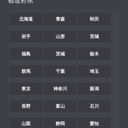
都道府県
北海道
青森
秋田
岩手
山形
宮城
福島
茨城
栃木
群馬
千葉
埼玉
東京
神奈川
新潟
長野
富山
石川
山梨
静岡
愛知