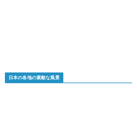
日本の各地の素敵な風景