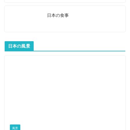
日本の食事
日本の風景
風景