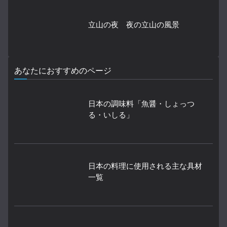
立山の夜 夜の立山の風景
あなたにおすすめのページ
日本の調味料「魚醤・しょっつ
る・いしる」
日本の料理に使用される主な具材
一覧