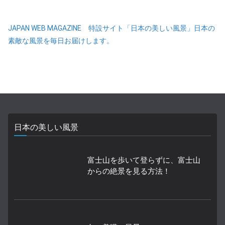
JAPAN WEB MAGAZINE 特設サイト「日本の美しい風景」日本の
素敵な風景を毎日お届けします。
日本の美しい風景
富士山を歩いて登らずに、富士山
からの絶景を見る方法！