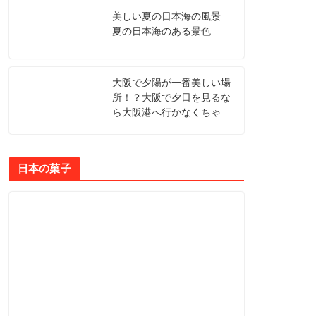
美しい夏の日本海の風景
夏の日本海のある景色
大阪で夕陽が一番美しい場
所！？大阪で夕日を見るな
ら大阪港へ行かなくちゃ
日本の菓子