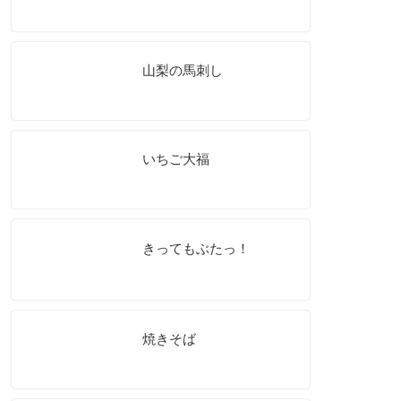
山梨の馬刺し
いちご大福
きってもぶたっ！
焼きそば