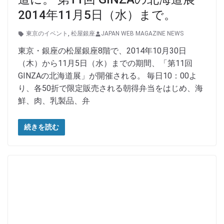
2014年11月5日（水）まで。
東京のイベント
,
松屋銀座
JAPAN WEB MAGAZINE NEWS
東京・銀座の松屋銀座8階で、2014年10月30日
（木）から11月5日（水）までの期間、「第11回
GINZAの北海道展」が開催される。 毎日10：00よ
り、各50折で限定販売される朝得弁当をはじめ、海
鮮、肉、乳製品、弁
続きを読む