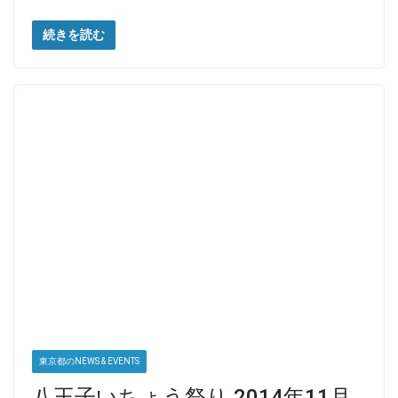
続きを読む
東京都のNEWS & EVENTS
八王子いちょう祭り 2014年11月