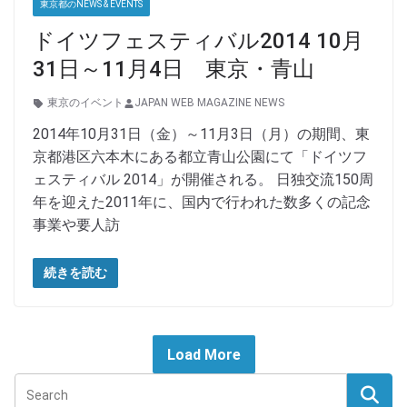
東京都のNEWS & EVENTS
ドイツフェスティバル2014 10月
31日～11月4日 東京・青山
東京のイベント
JAPAN WEB MAGAZINE NEWS
2014年10月31日（金）～11月3日（月）の期間、東
京都港区六本木にある都立青山公園にて「ドイツフ
ェスティバル 2014」が開催される。 日独交流150周
年を迎えた2011年に、国内で行われた数多くの記念
事業や要人訪
続きを読む
Load More