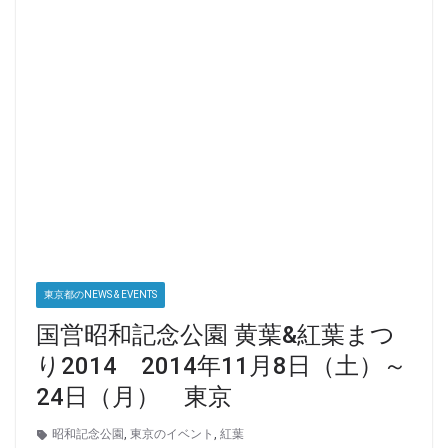
東京都のNEWS & EVENTS
国営昭和記念公園 黄葉&紅葉まつ
り2014 2014年11月8日（土）～
24日（月） 東京
昭和記念公園
,
東京のイベント
,
紅葉