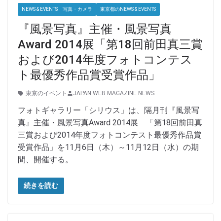
NEWS & EVENTS 写真・カメラ
東京都のNEWS & EVENTS
『風景写真』主催・風景写真
Award 2014展「第18回前田真三賞
および2014年度フォトコンテス
ト最優秀作品賞受賞作品」
東京のイベント
JAPAN WEB MAGAZINE NEWS
フォトギャラリー「シリウス」は、隔月刊『風景写
真』主催・風景写真Award 2014展 「第18回前田真
三賞および2014年度フォトコンテスト最優秀作品賞
受賞作品」を11月6日（木）～11月12日（水）の期
間、開催する。
続きを読む