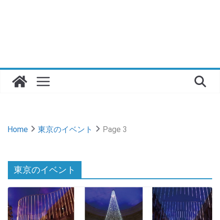
Home
東京のイベント
Page 3
東京のイベント