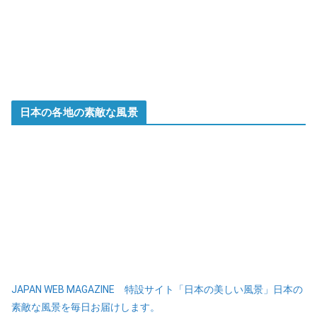
日本の各地の素敵な風景
JAPAN WEB MAGAZINE 特設サイト「日本の美しい風景」日本の
素敵な風景を毎日お届けします。