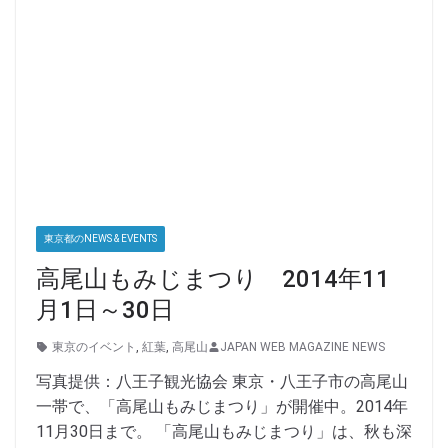
東京都のNEWS & EVENTS
高尾山もみじまつり 2014年11
月1日～30日
東京のイベント
,
紅葉
,
高尾山
JAPAN WEB MAGAZINE NEWS
写真提供：八王子観光協会 東京・八王子市の高尾山
一帯で、「高尾山もみじまつり」が開催中。2014年
11月30日まで。 「高尾山もみじまつり」は、秋も深