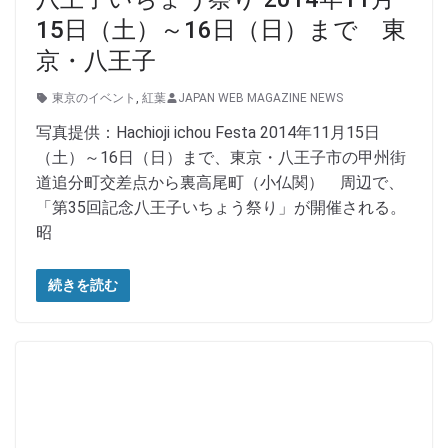
15日（土）～16日（日）まで 東
京・八王子
東京のイベント
,
紅葉
JAPAN WEB MAGAZINE NEWS
写真提供：Hachioji ichou Festa 2014年11月15日
（土）～16日（日）まで、東京・八王子市の甲州街
道追分町交差点から裏高尾町（小仏関） 周辺で、
「第35回記念八王子いちょう祭り」が開催される。
昭
続きを読む