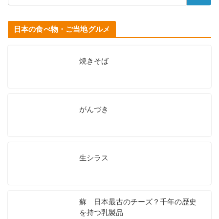
日本の食べ物・ご当地グルメ
焼きそば
がんづき
生シラス
蘇 日本最古のチーズ？千年の歴史
を持つ乳製品