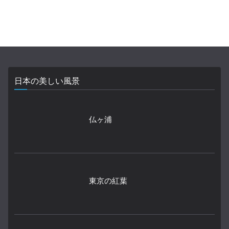
日本の美しい風景
仏ヶ浦
東京の紅葉