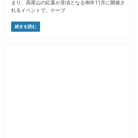
まり、高尾山の紅葉が見頃となる例年11月に開催さ
れるイベントで、ケーブ
続きを読む