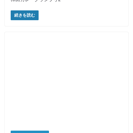
続きを読む