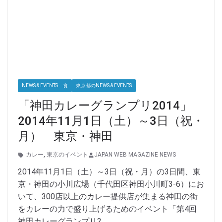
NEWS & EVENTS 食
東京都のNEWS & EVENTS
「神田カレーグランプリ2014」
2014年11月1日（土）～3日（祝・
月） 東京・神田
カレー
,
東京のイベント
JAPAN WEB MAGAZINE NEWS
2014年11月1日（土）～3日（祝・月）の3日間、東
京・神田の小川広場（千代田区神田小川町3-6）にお
いて、300店以上のカレー提供店が集まる神田の街
をカレーの力で盛り上げるためのイベント「第4回
神田カレーグランプリ2