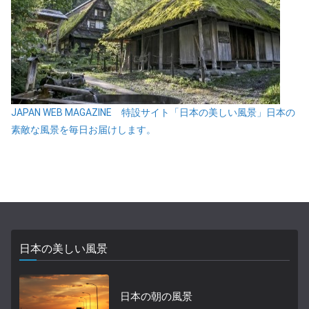
JAPAN WEB MAGAZINE 特設サイト「日本の美しい風景」日本の
素敵な風景を毎日お届けします。
日本の美しい風景
日本の朝の風景