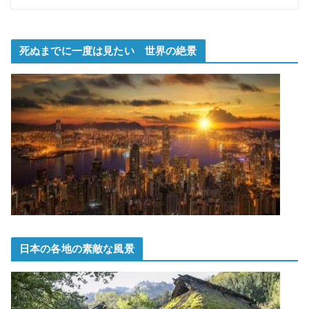
死ぬまでに一度は見たい 世界の絶景
日本の各地の素敵な風景