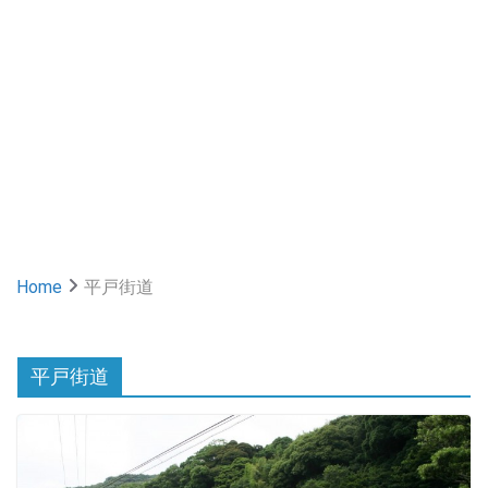
Home
平戸街道
平戸街道