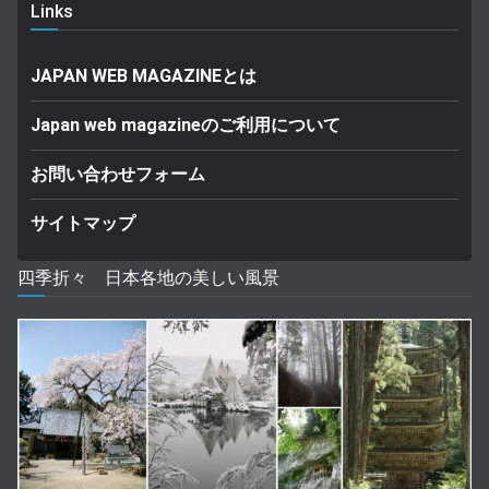
Links
JAPAN WEB MAGAZINEとは
Japan web magazineのご利用について
お問い合わせフォーム
サイトマップ
四季折々 日本各地の美しい風景