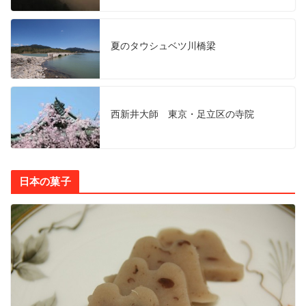
夏のタウシュベツ川橋梁
西新井大師 東京・足立区の寺院
日本の菓子