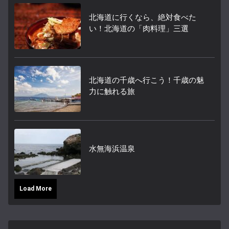
北海道に行くなら、絶対食べた
い！北海道の「肉料理」三選
北海道の千歳へ行こう！千歳の魅
力に触れる旅
水無海浜温泉
Load More