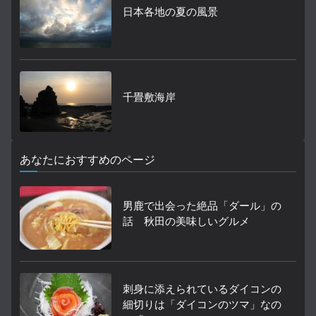
日本各地の夏の風景
千畳敷海岸
あなたにおすすめのページ
男鹿で出会った絶品「ダール」の
話 秋田の美味しいグルメ
刺身に添えられているダイコンの
細切りは「ダイコンのツマ」なの