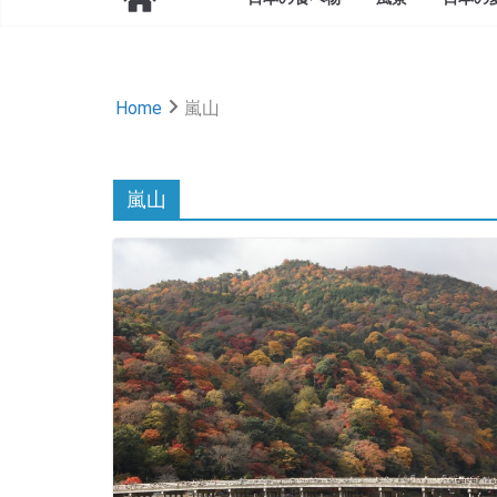
Home
嵐山
嵐山