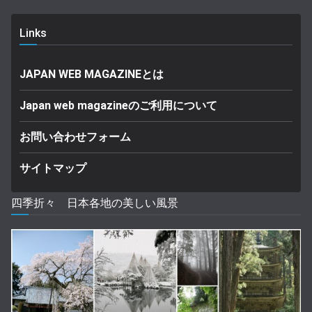
Links
JAPAN WEB MAGAZINEとは
Japan web magazineのご利用について
お問い合わせフォーム
サイトマップ
四季折々 日本各地の美しい風景