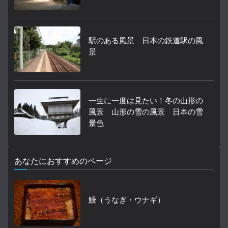
駅のある風景 日本の鉄道駅の風
景
一生に一度は見たい！冬の山形の
風景 山形の雪の風景 日本の雪
景色
あなたにおすすめのページ
鰻（うなぎ・ウナギ）