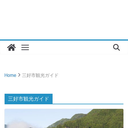
Home
三好市観光ガイド
三好市観光ガイド