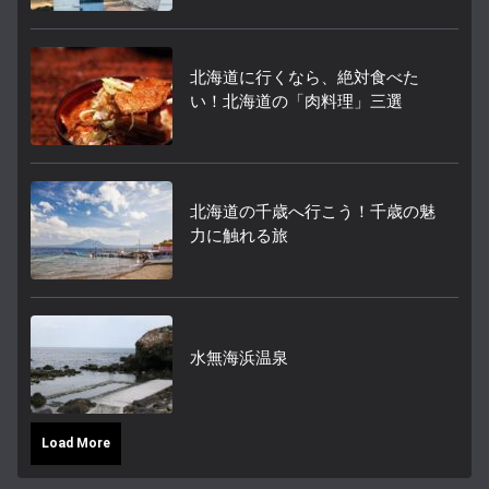
北海道に行くなら、絶対食べた
い！北海道の「肉料理」三選
北海道の千歳へ行こう！千歳の魅
力に触れる旅
水無海浜温泉
Load More