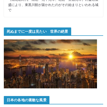
盛により、東黒川館が築かれたのがその始まりといわれる城
で
死ぬまでに一度は見たい 世界の絶景
日本の各地の素敵な風景