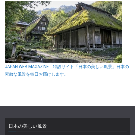
JAPAN WEB MAGAZINE 特設サイト「日本の美しい風景」日本の
素敵な風景を毎日お届けします。
日本の美しい風景