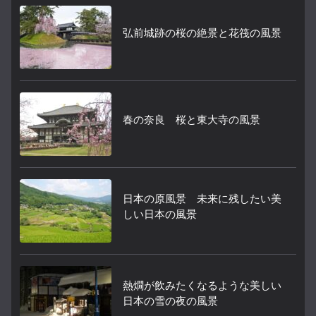
弘前城跡の桜の絶景と花筏の風景
春の奈良 桜と東大寺の風景
日本の原風景 未来に残したい美
しい日本の風景
熱燗が飲みたくなるような美しい
日本の雪の夜の風景