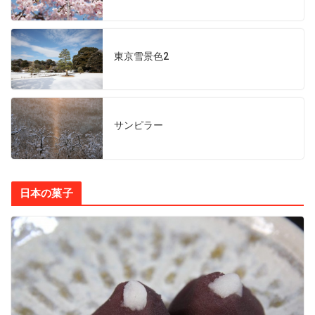
東京雪景色2
サンピラー
日本の菓子