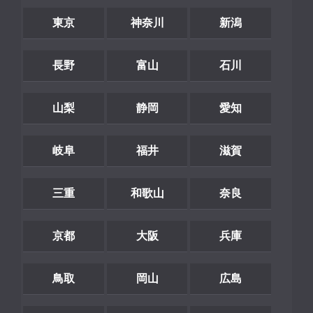
東京
神奈川
新潟
長野
富山
石川
山梨
静岡
愛知
岐阜
福井
滋賀
三重
和歌山
奈良
京都
大阪
兵庫
鳥取
岡山
広島