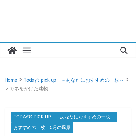
Home
Today's pick up ～あなたにおすすめの一枚～
メガネをかけた建物
TODAY'S PICK UP ～あなたにおすすめの一枚～
おすすめの一枚 6月の風景