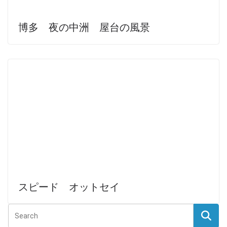
博多 夜の中洲 屋台の風景
スピード オットセイ