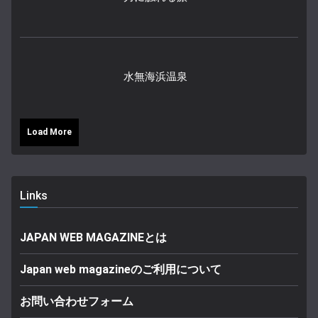
水無海浜温泉
Load More
Links
JAPAN WEB MAGAZINEとは
Japan web magazineのご利用について
お問い合わせフォーム