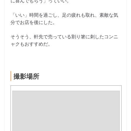
に喜んでもらう」っていい。
「いい」時間を過ごし、足の疲れも取れ、素敵な気
分でお店を後にした。
そうそう、軒先で売っている割り箸に刺したコンニ
ャクもおすすめだ。
撮影場所