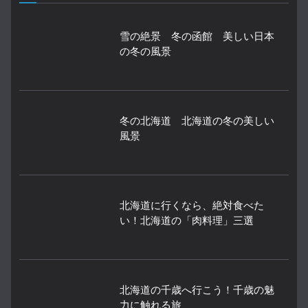
雪の絶景 冬の函館 美しい日本
の冬の風景
冬の北海道 北海道の冬の美しい
風景
北海道に行くなら、絶対食べた
い！北海道の「肉料理」三選
北海道の千歳へ行こう！千歳の魅
力に触れる旅