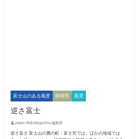
富士山のある風景
静岡県
風景
逆さ富士
Japan Web Magazine 編集部
逆さ富士 富士山の麓の町・富士宮では、ほかの地域では