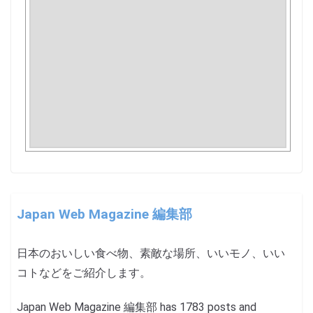
Japan Web Magazine 編集部
日本のおいしい食べ物、素敵な場所、いいモノ、いい
コトなどをご紹介します。
Japan Web Magazine 編集部 has 1783 posts and