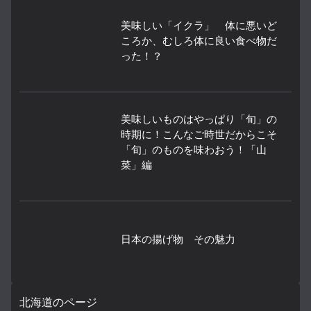
美味しい「イクラ」 体に悪いど
ころか、むしろ体に良い食べ物だ
った！？
美味しいものはやっぱり「旬」の
時期に！こんなご時世だからこそ
「旬」のものを味わおう！「山
菜」編
日本の揚げ物 その魅力
北海道のページ