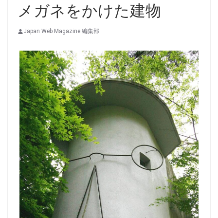
メガネをかけた建物
Japan Web Magazine 編集部