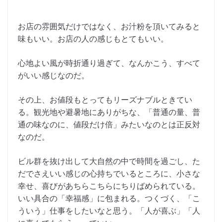
お店の雰囲気だけではなく、お汁粉を頂いてみると
味もいい。お店の人の感じもとてもいい。
心地よい風が時折通り過ぎて、なんかこう、すべて
がいい感じなのだ。
その上、お値段もとってもリーズナブルときてい
る。観光地や避暑地にありがちな、「普通の量、普
通の味なのに、値段だけ倍」みたいなのとは正反対
なのだ。
ビル群を抜け出して大自然の中で時間を過ごし、た
だでさえいい感じの心持ちでいるところに、小さな
幸せ、喜びがあちらこちらにちりばめられている。
いい具合の「幸福感」に包まれる。つくづく、「こ
ういう」仕事をしたいなと思う。「人が喜ぶ」「人