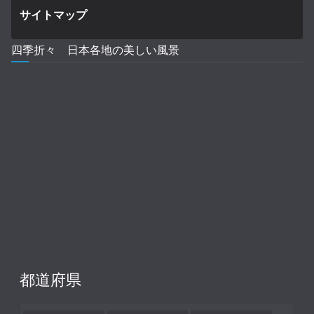
サイトマップ
四季折々 日本各地の美しい風景
都道府県