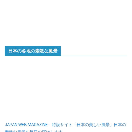
日本の各地の素敵な風景
JAPAN WEB MAGAZINE 特設サイト「日本の美しい風景」日本の