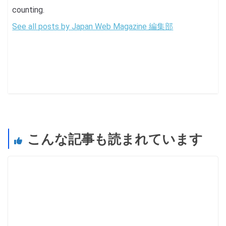
counting.
See all posts by Japan Web Magazine 編集部
こんな記事も読まれています