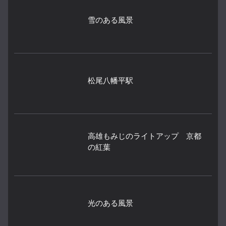
雪のある風景
松尾八幡平駅
高雄もみじのライトアップ 京都
の紅葉
光のある風景