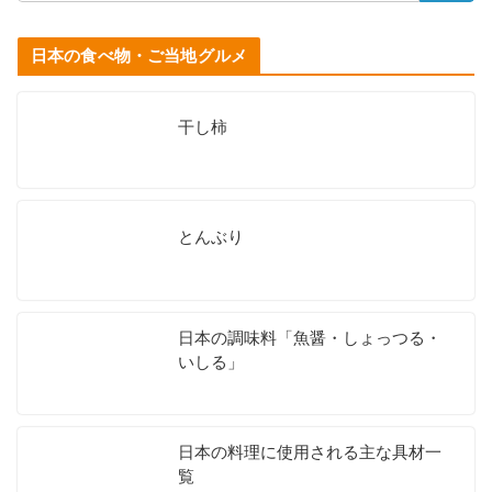
日本の食べ物・ご当地グルメ
干し柿
とんぶり
日本の調味料「魚醤・しょっつる・
いしる」
日本の料理に使用される主な具材一
覧