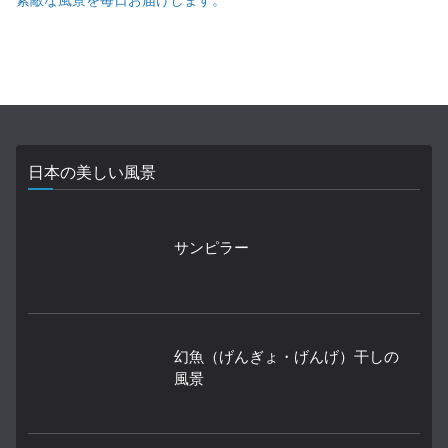
素敵な風景を毎日お届けします。
日本の美しい風景
サンピラー
幻魚（げんぎょ・げんげ）干しの
風景