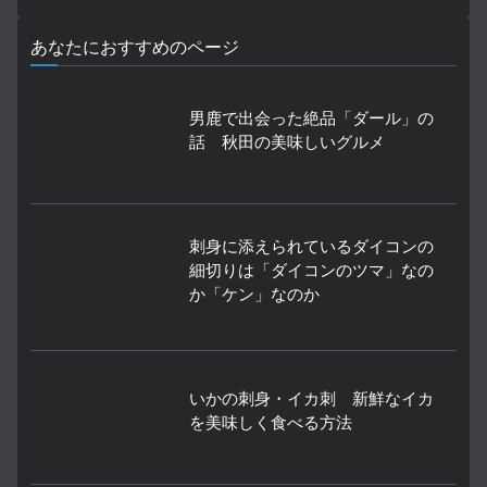
あなたにおすすめのページ
男鹿で出会った絶品「ダール」の
話 秋田の美味しいグルメ
刺身に添えられているダイコンの
細切りは「ダイコンのツマ」なの
か「ケン」なのか
いかの刺身・イカ刺 新鮮なイカ
を美味しく食べる方法