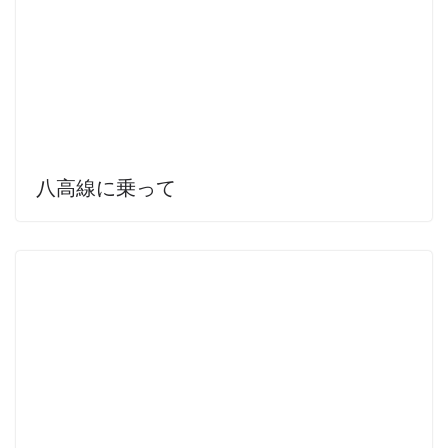
八高線に乗って