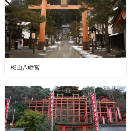
桜山八幡宮