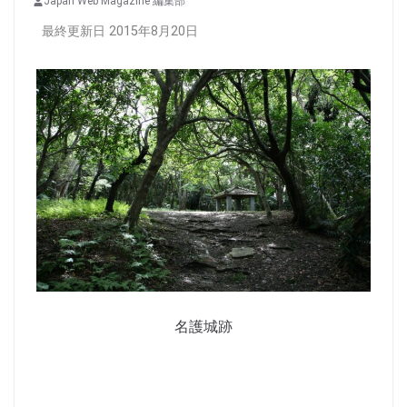
Japan Web Magazine 編集部
最終更新日 2015年8月20日
名護城跡