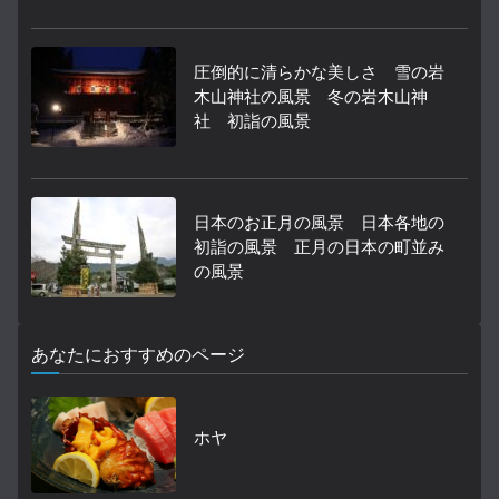
圧倒的に清らかな美しさ 雪の岩
木山神社の風景 冬の岩木山神
社 初詣の風景
日本のお正月の風景 日本各地の
初詣の風景 正月の日本の町並み
の風景
あなたにおすすめのページ
ホヤ