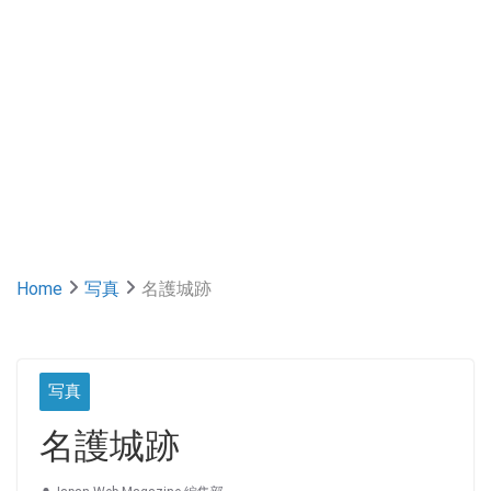
Home
写真
名護城跡
写真
名護城跡