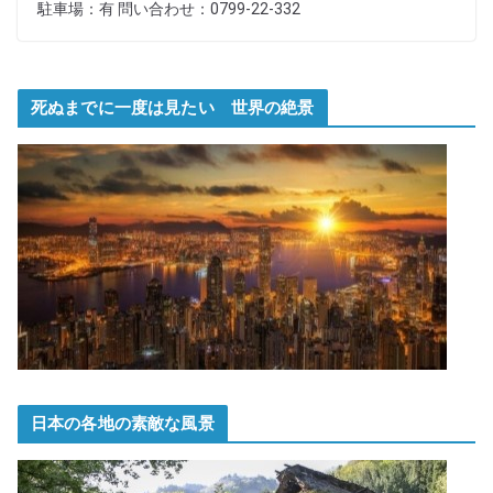
駐車場：有 問い合わせ：0799-22-332
死ぬまでに一度は見たい 世界の絶景
日本の各地の素敵な風景