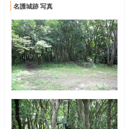
名護城跡 写真