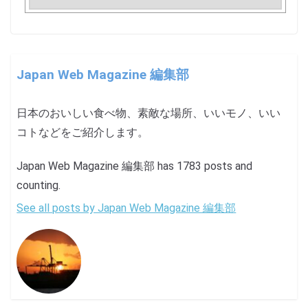
Japan Web Magazine 編集部
日本のおいしい食べ物、素敵な場所、いいモノ、いい
コトなどをご紹介します。
Japan Web Magazine 編集部 has 1783 posts and
counting.
See all posts by Japan Web Magazine 編集部