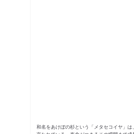
和名をあけぼの杉という「メタセコイヤ」は