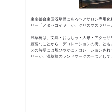
東京都台東区浅草橋にあるヘアサロン専用化
リー「メタセコイヤ」が、クリスマスツリー
浅草橋は、文具・おもちゃ・人形・アクセサ
豊富なことから「デコレーションの街」とも
スの時期には煌びやかにデコレーションされ
リーが、浅草橋のランドマークの一つとして