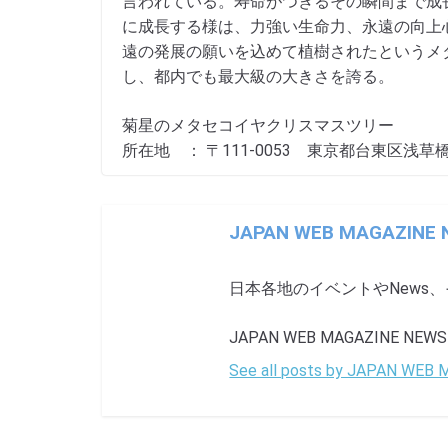
言われている。寿命がつきるその瞬間まで成
に成長する様は、力強い生命力、永遠の向上
遠の発展の願いを込めて植樹されたというメタ
し、都内でも最大級の大きさを誇る。
菊星のメタセコイヤクリスマスツリー
所在地 ： 〒111-0053 東京都台東区浅草橋
JAPAN WEB MAGAZINE
日本各地のイベントやNews
JAPAN WEB MAGAZINE NEWS ha
See all posts by JAPAN WEB