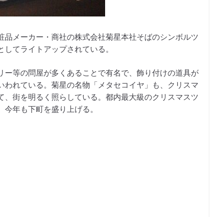
粧品メーカー・商社の株式会社菊星本社そばのシンボルツ
としてライトアップされている。
リー等の問屋が多くあることで有名で、飾り付けの道具が
いわれている。菊星の名物「メタセコイヤ」も、クリスマ
て、街を明るく照らしている。都内最大級のクリスマスツ
、今年も下町を盛り上げる。