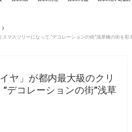
スマスツリーになって “デコレーションの街”浅草橋の街を彩
イヤ」が都内最大級のクリ
 “デコレーションの街”浅草