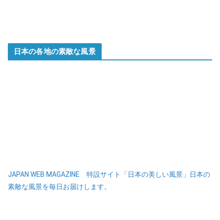
日本の各地の素敵な風景
JAPAN WEB MAGAZINE 特設サイト「日本の美しい風景」日本の
素敵な風景を毎日お届けします。