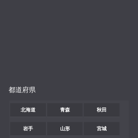
都道府県
北海道
青森
秋田
岩手
山形
宮城