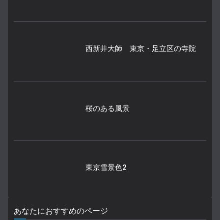
西新井大師 東京・足立区の寺院
桜のある風景
東京雪景色2
あなたにおすすめのページ