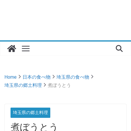
Home
日本の食べ物
埼玉県の食べ物
埼玉県の郷土料理
煮ぼうとう
埼玉県の郷土料理
煮ぼうとう