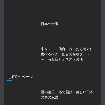
日本の食事
牛タン ～仙台に行ったら絶対に
食べるべき！仙台の名物グルメ
～ 有名店とオススメの店
北海道のページ
雪の絶景 冬の函館 美しい日本
の冬の風景