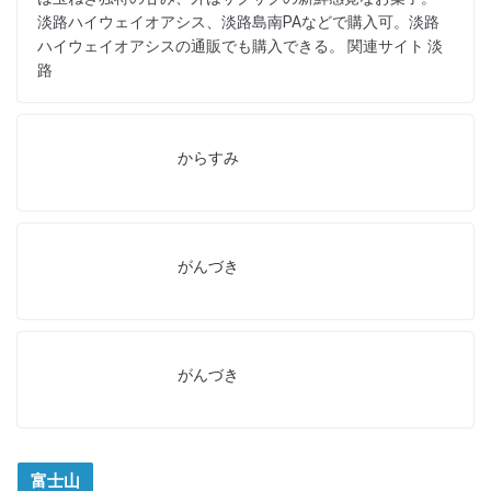
淡路ハイウェイオアシス、淡路島南PAなどで購入可。淡路
ハイウェイオアシスの通販でも購入できる。 関連サイト 淡
路
からすみ
がんづき
がんづき
富士山