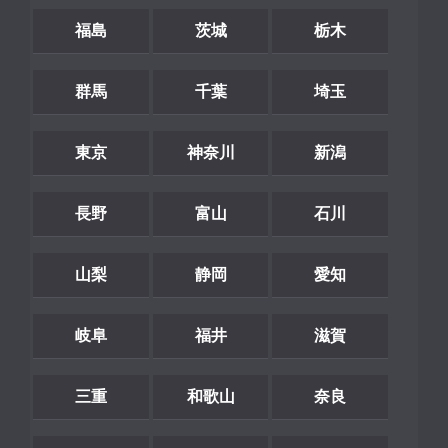
福島
茨城
栃木
群馬
千葉
埼玉
東京
神奈川
新潟
長野
富山
石川
山梨
静岡
愛知
岐阜
福井
滋賀
三重
和歌山
奈良