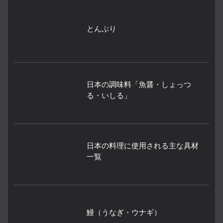
とんぶり
日本の調味料「魚醤・しょっつ
る・いしる」
日本の料理に使用される主な具材
一覧
鰻（うなぎ・ウナギ）