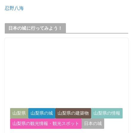
忍野八海
日本の城に行ってみよう！
山梨県
山梨県の城
山梨県の建築物
山梨県の情報
山梨県の観光情報・観光スポット
日本の城