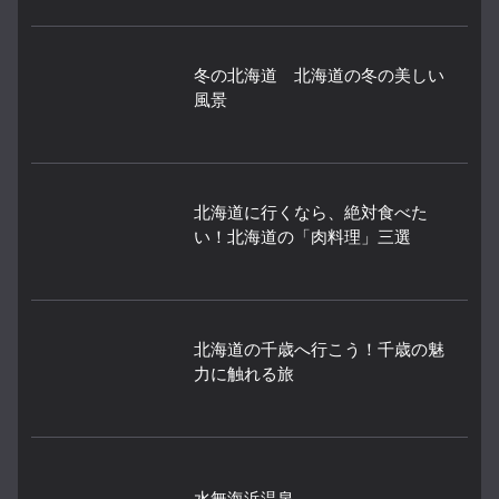
冬の北海道 北海道の冬の美しい
風景
北海道に行くなら、絶対食べた
い！北海道の「肉料理」三選
北海道の千歳へ行こう！千歳の魅
力に触れる旅