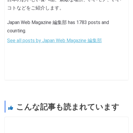
コトなどをご紹介します。
Japan Web Magazine 編集部 has 1783 posts and
counting.
See all posts by Japan Web Magazine 編集部
こんな記事も読まれています