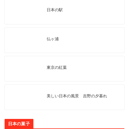
日本の駅
仏ヶ浦
東京の紅葉
美しい日本の風景 吉野の夕暮れ
日本の菓子