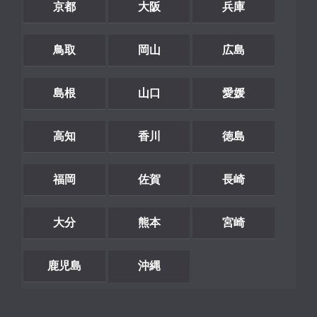
京都
大阪
兵庫
鳥取
岡山
広島
島根
山口
愛媛
高知
香川
徳島
福岡
佐賀
長崎
大分
熊本
宮崎
鹿児島
沖縄