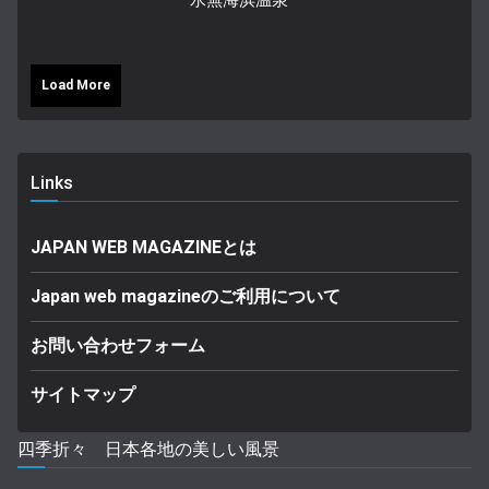
水無海浜温泉
Load More
Links
JAPAN WEB MAGAZINEとは
Japan web magazineのご利用について
お問い合わせフォーム
サイトマップ
四季折々 日本各地の美しい風景