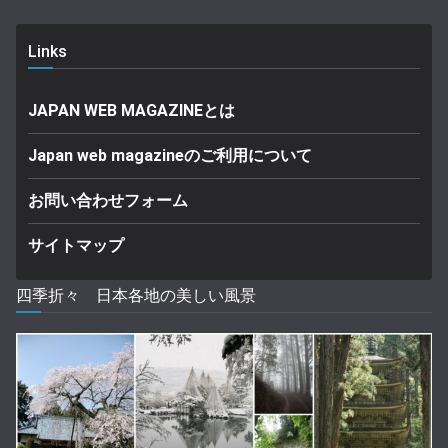
Links
JAPAN WEB MAGAZINEとは
Japan web magazineのご利用について
お問い合わせフォーム
サイトマップ
四季折々 日本各地の美しい風景