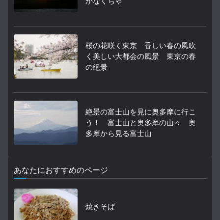
かなくちゃ
桜の花咲く東京 香しい春の風吹
く美しい大都会の風景 東京の春
の絶景
絶景の富士山を見に奥多摩に行こ
う！ 富士山と奥多摩の山々 奥
多摩から見る富士山
あなたにおすすめのページ
焼きそば