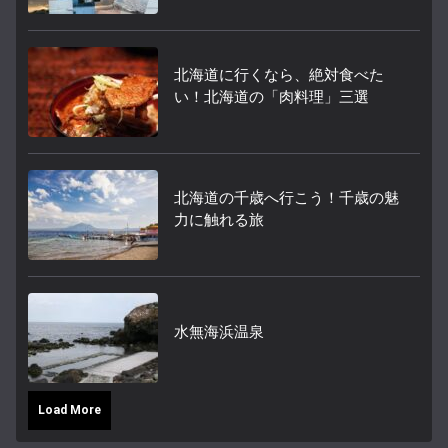
北海道に行くなら、絶対食べた
い！北海道の「肉料理」三選
北海道の千歳へ行こう！千歳の魅
力に触れる旅
水無海浜温泉
Load More