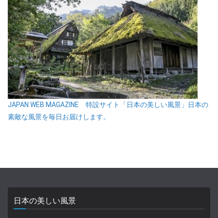
JAPAN WEB MAGAZINE 特設サイト「日本の美しい風景」日本の
素敵な風景を毎日お届けします。
日本の美しい風景