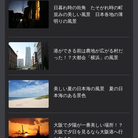
日暮れ時の街角 たそがれ時の町
並みの美しい風景 日本各地の薄
明りの風景
港ができる前は農地が広がる村だ
った！？大都会「横浜」の風景
美しい夏の日本海の風景 夏の日
本海のある景色
大阪で夕陽が一番美しい場所！？
大阪で夕日を見るなら大阪港へ行