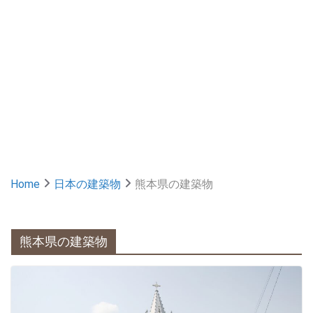
Home
日本の建築物
熊本県の建築物
熊本県の建築物