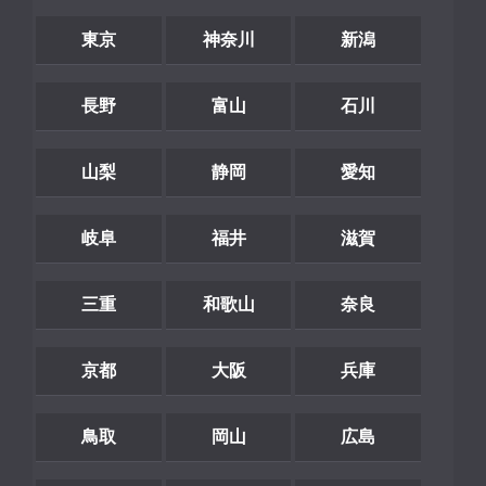
東京
神奈川
新潟
長野
富山
石川
山梨
静岡
愛知
岐阜
福井
滋賀
三重
和歌山
奈良
京都
大阪
兵庫
鳥取
岡山
広島