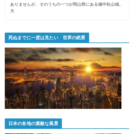
ありませんが、そのうちの一つが岡山県にある備中松山城。
大
死ぬまでに一度は見たい 世界の絶景
日本の各地の素敵な風景