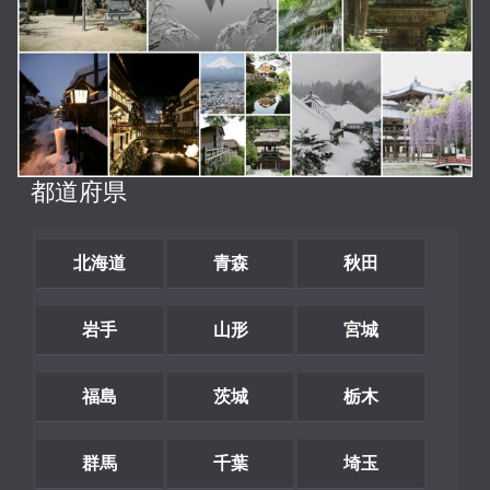
都道府県
北海道
青森
秋田
岩手
山形
宮城
福島
茨城
栃木
群馬
千葉
埼玉