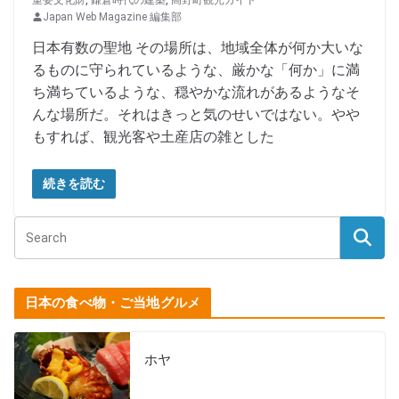
Japan Web Magazine 編集部
日本有数の聖地 その場所は、地域全体が何か大いな
るものに守られているような、厳かな「何か」に満
ち満ちているような、穏やかな流れがあるようなそ
んな場所だ。それはきっと気のせいではない。やや
もすれば、観光客や土産店の雑とした
続きを読む
日本の食べ物・ご当地グルメ
ホヤ