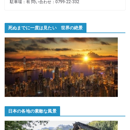
駐車場：有 問い合わせ：0799-22-332
死ぬまでに一度は見たい 世界の絶景
日本の各地の素敵な風景