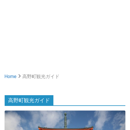
Home
高野町観光ガイド
高野町観光ガイド