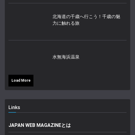
北海道の千歳へ行こう！千歳の魅
力に触れる旅
水無海浜温泉
Load More
Links
JAPAN WEB MAGAZINEとは