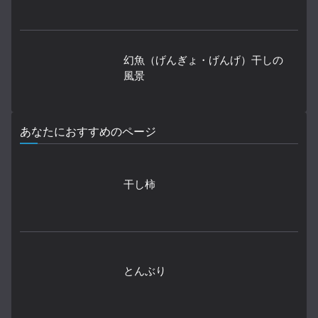
幻魚（げんぎょ・げんげ）干しの
風景
あなたにおすすめのページ
干し柿
とんぶり