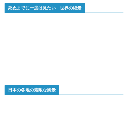
死ぬまでに一度は見たい 世界の絶景
日本の各地の素敵な風景