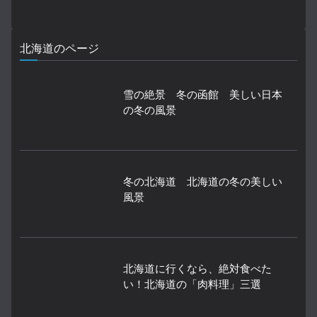
北海道のページ
雪の絶景 冬の函館 美しい日本
の冬の風景
冬の北海道 北海道の冬の美しい
風景
北海道に行くなら、絶対食べた
い！北海道の「肉料理」三選