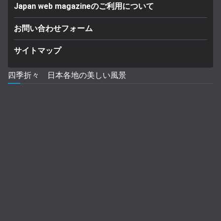
Japan web magazineのご利用について
お問い合わせフォーム
サイトマップ
四季折々 日本各地の美しい風景