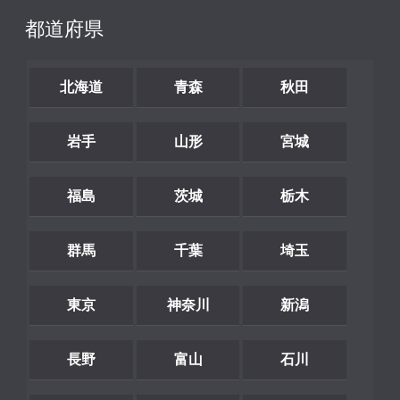
都道府県
北海道
青森
秋田
岩手
山形
宮城
福島
茨城
栃木
群馬
千葉
埼玉
東京
神奈川
新潟
長野
富山
石川