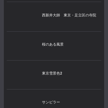
西新井大師 東京・足立区の寺院
桜のある風景
東京雪景色2
サンピラー