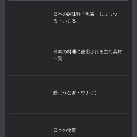
日本の調味料「魚醤・しょっつ
る・いしる」
日本の料理に使用される主な具材
一覧
鰻（うなぎ・ウナギ）
日本の食事