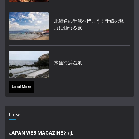
北海道の千歳へ行こう！千歳の魅
力に触れる旅
水無海浜温泉
Load More
Links
JAPAN WEB MAGAZINEとは