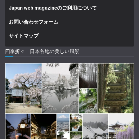
Japan web magazineのご利用について
お問い合わせフォーム
サイトマップ
四季折々 日本各地の美しい風景