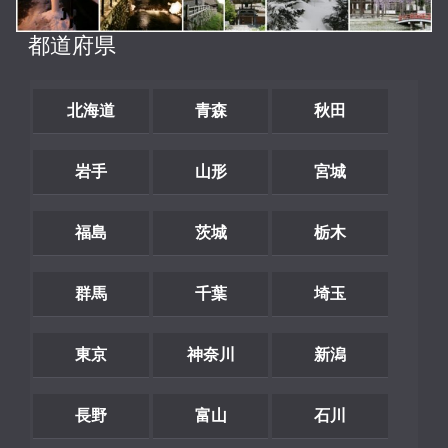
都道府県
北海道
青森
秋田
岩手
山形
宮城
福島
茨城
栃木
群馬
千葉
埼玉
東京
神奈川
新潟
長野
富山
石川