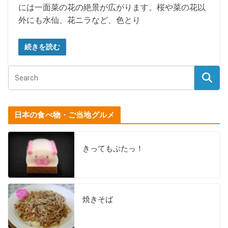
には一面菜の花の絶景が広がります。桜や菜の花以
外にも水仙、花ニラなど、色とり
続きを読む
日本の食べ物・ご当地グルメ
きってもぶたっ！
焼きそば