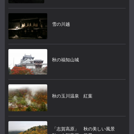
雪の川越
秋の福知山城
秋の玉川温泉 紅葉
「志賀高原」 秋の美しい風景